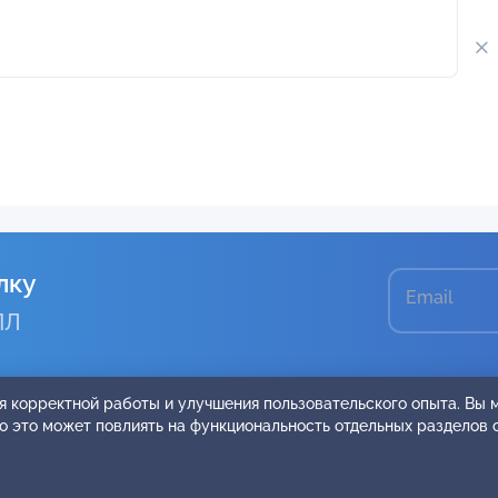
лку
Email
ПЛ
я корректной работы и улучшения пользовательского опыта. Вы
ко это может повлиять на функциональность отдельных разделов 