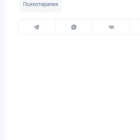
Психотерапия