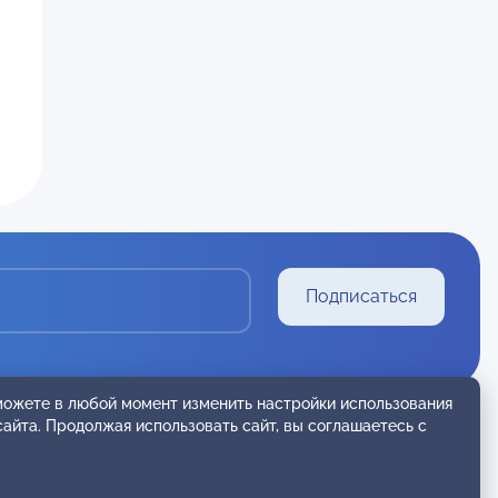
Подписаться
 можете в любой момент изменить настройки использования
сайта. Продолжая использовать сайт, вы соглашаетесь с
+7 (963) 750-51-08
center@oppl.ru