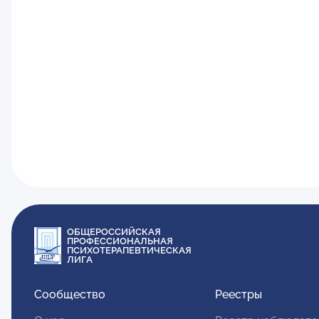
ОБЩЕРОССИЙСКАЯ
ПРОФЕССИОНАЛЬНАЯ
ПСИХОТЕРАПЕВТИЧЕСКАЯ
ЛИГА
Сообщество
Реестры