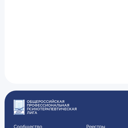
ОБЩЕРОССИЙСКАЯ
ПРОФЕССИОНАЛЬНАЯ
ПСИХОТЕРАПЕВТИЧЕСКАЯ
ЛИГА
Сообщество
Реестры