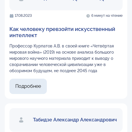
17.08.2023
6 минут на чтение
Как человеку превзойти искусственный
интеллект
Профессор Курпатов А.В. в своей книге «Четвёртая
мировая война» (2019) на основе анализа большого
мирового научного материала приходит к выводу о
сворачивании человеческой цивилизации уже в
обозримом будущем, не позднее 2045 года
Подробнее
Табидзе Александр Александрович