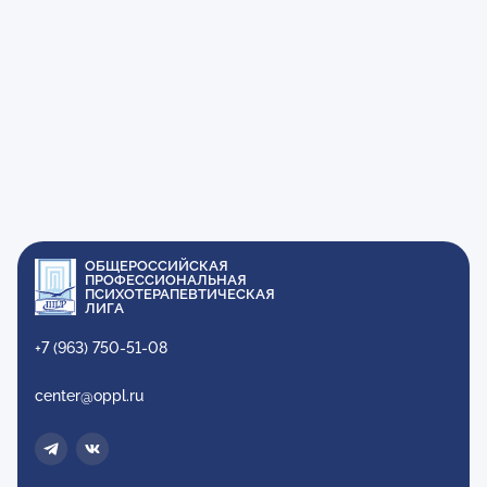
ОБЩЕРОССИЙСКАЯ
ПРОФЕССИОНАЛЬНАЯ
ПСИХОТЕРАПЕВТИЧЕСКАЯ
ЛИГА
+7 (963) 750-51-08
center@oppl.ru