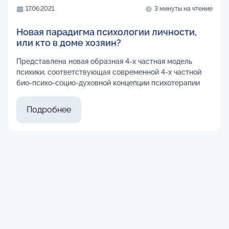
17.06.2021
3 минуты на чтение
Новая парадигма психологии личности,
или кто в доме хозяин?
Представлена новая образная 4-х частная модель
психики, соответствующая современной 4-х частной
био-психо-социо-духовной концепции психотерапии
Подробнее