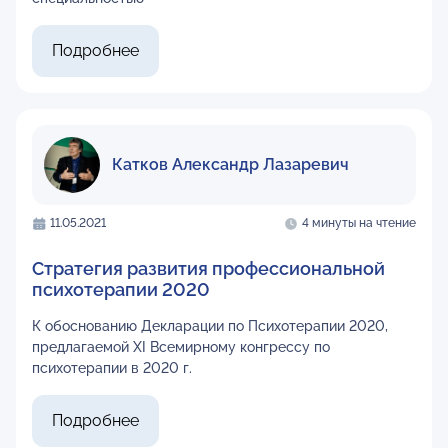
Подробнее
Катков Александр Лазаревич
11.05.2021
4 минуты на чтение
Стратегия развития профессиональной
психотерапии 2020
К обоснованию Декларации по Психотерапии 2020,
предлагаемой ХI Всемирному конгрессу по
психотерапии в 2020 г.
Подробнее