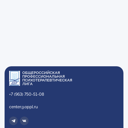
ОБЩЕРОССИЙСКАЯ
ПРОФЕССИОНАЛЬНАЯ
ПСИХОТЕРАПЕВТИЧЕСКАЯ
ЛИГА
+7 (963) 750-51-08
center@oppl.ru