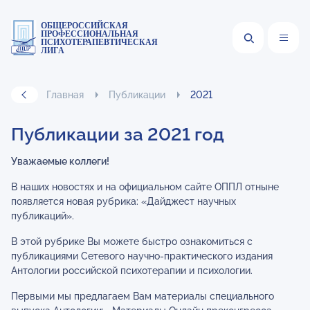
ОБЩЕРОССИЙСКАЯ
ПРОФЕССИОНАЛЬНАЯ
ПСИХОТЕРАПЕВТИЧЕСКАЯ
ЛИГА
Главная
Публикации
2021
Публикации за 2021 год
Уважаемые коллеги!
В наших новостях и на официальном сайте ОППЛ отныне
появляется новая рубрика: «Дайджест научных
публикаций».
В этой рубрике Вы можете быстро ознакомиться с
публикациями Сетевого научно-практического издания
Антологии российской психотерапии и психологии.
Первыми мы предлагаем Вам материалы специального