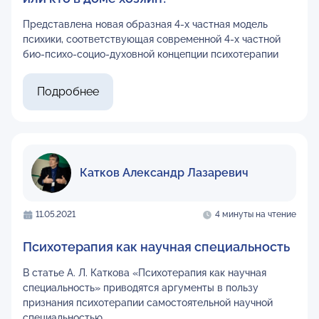
Представлена новая образная 4-х частная модель
психики, соответствующая современной 4-х частной
био-психо-социо-духовной концепции психотерапии
Подробнее
Катков Александр Лазаревич
11.05.2021
4 минуты на чтение
Психотерапия как научная специальность
В статье А. Л. Каткова «Психотерапия как научная
специальность» приводятся аргументы в пользу
признания психотерапии самостоятельной научной
специальностью