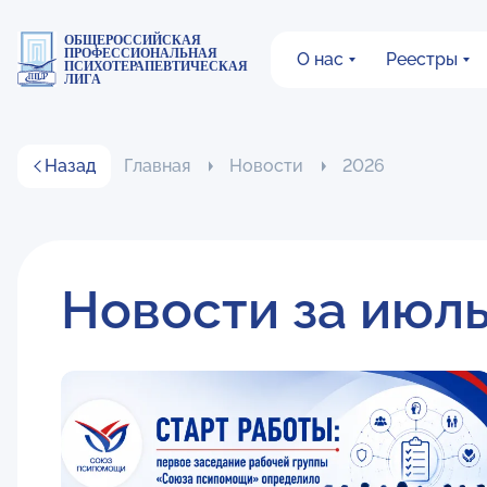
ОБЩЕРОССИЙСКАЯ
ПРОФЕССИОНАЛЬНАЯ
О нас
Реестры
ПСИХОТЕРАПЕВТИЧЕСКАЯ
ЛИГА
Назад
Главная
Новости
2026
Новости за июль