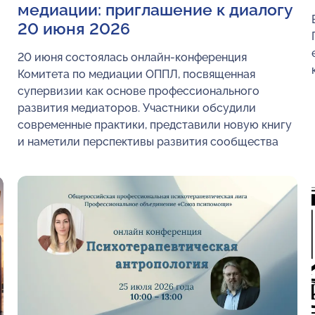
медиации: приглашение к диалогу
20 июня 2026
20 июня состоялась онлайн-конференция
Комитета по медиации ОППЛ, посвященная
супервизии как основе профессионального
развития медиаторов. Участники обсудили
современные практики, представили новую книгу
и наметили перспективы развития сообщества