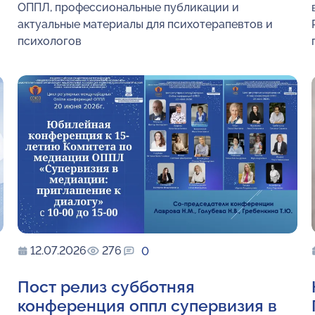
ОППЛ, профессиональные публикации и
актуальные материалы для психотерапевтов и
психологов
12.07.2026
276
0
Пост релиз субботняя
конференция оппл супервизия в