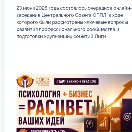
23 июня 2026 года состоялось очередное онлайн-
заседание Центрального Совета ОППЛ, в ходе
которого были рассмотрены ключевые вопросы
развития профессионального сообщества и
подготовки крупнейших событий Лиги