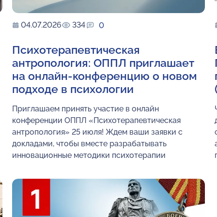
04.07.2026
334
0
Психотерапевтическая
антропология: ОППЛ приглашает
на онлайн-конференцию о новом
подходе в психологии
Приглашаем принять участие в онлайн
конференции ОППЛ «Психотерапевтическая
антропология» 25 июля! Ждем ваши заявки с
докладами, чтобы вместе разрабатывать
инновационные методики психотерапии