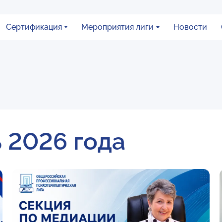
Сертификация
Мероприятия лиги
Новости
 2026 года