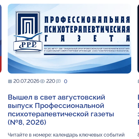
20.07.2026
220
0
Вышел в свет августовский
выпуск Профессиональной
психотерапевтической газеты
(№8, 2026)
Читайте в номере: календарь ключевых событий