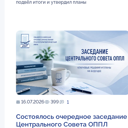
подвёл итоги и утвердил планы
16.07.2026
399
1
Состоялось очередное заседание
Центрального Совета ОППЛ