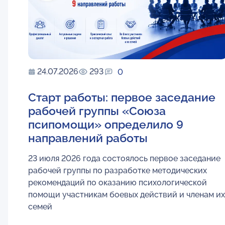
24.07.2026
293
0
Старт работы: первое заседание
рабочей группы «Союза
псипомощи» определило 9
направлений работы
23 июля 2026 года состоялось первое заседание
рабочей группы по разработке методических
рекомендаций по оказанию психологической
помощи участникам боевых действий и членам их
семей