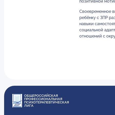
позитивной моти
Своевременное в
ребёнку с ЗПР ра
навыки самостоя
социальной адап
отношений с окр
ОБЩЕРОССИЙСКАЯ
ПРОФЕССИОНАЛЬНАЯ
ПСИХОТЕРАПЕВТИЧЕСКАЯ
ЛИГА