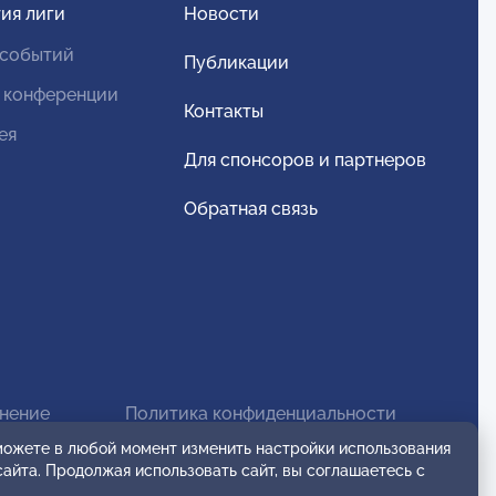
ия лиги
Новости
 событий
Публикации
 конференции
Контакты
ея
Для спонсоров и партнеров
Обратная связь
анение
Политика конфиденциальности
 можете в любой момент изменить настройки использования
сайта. Продолжая использовать сайт, вы соглашаетесь с