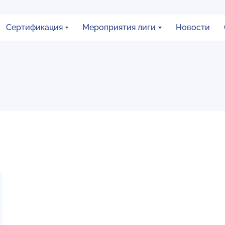
Сертификация
Мероприятия лиги
Новости