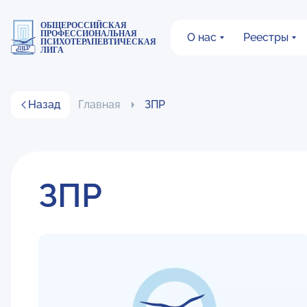
ОБЩЕРОССИЙСКАЯ
ПРОФЕССИОНАЛЬНАЯ
О нас
Реестры
ПСИХОТЕРАПЕВТИЧЕСКАЯ
ЛИГА
Назад
Главная
ЗПР
ЗПР