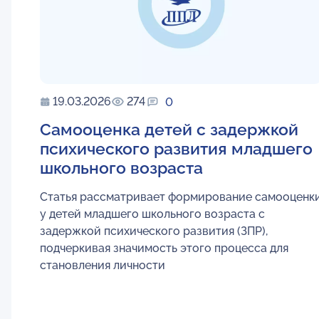
19.03.2026
274
0
Самооценка детей с задержкой
психического развития младшего
школьного возраста
Статья рассматривает формирование самооценк
у детей младшего школьного возраста с
задержкой психического развития (ЗПР),
подчеркивая значимость этого процесса для
становления личности