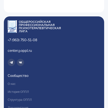
ОБЩЕРОССИЙСКАЯ
ПРОФЕССИОНАЛЬНАЯ
ПСИХОТЕРАПЕВТИЧЕСКАЯ
ЛИГА
+7 (963) 750-51-08
center@oppl.ru
Сообщество
О нас
История ОППЛ
Структура ОППЛ
Документация