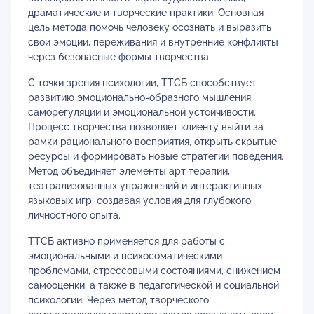
драматические и творческие практики. Основная
цель метода помочь человеку осознать и выразить
свои эмоции, переживания и внутренние конфликты
через безопасные формы творчества.
С точки зрения психологии, ТТСБ способствует
развитию эмоционально-образного мышления,
саморегуляции и эмоциональной устойчивости.
Процесс творчества позволяет клиенту выйти за
рамки рационального восприятия, открыть скрытые
ресурсы и формировать новые стратегии поведения.
Метод объединяет элементы арт-терапии,
театрализованных упражнений и интерактивных
языковых игр, создавая условия для глубокого
личностного опыта.
ТТСБ активно применяется для работы с
эмоциональными и психосоматическими
проблемами, стрессовыми состояниями, снижением
самооценки, а также в педагогической и социальной
психологии. Через метод творческого