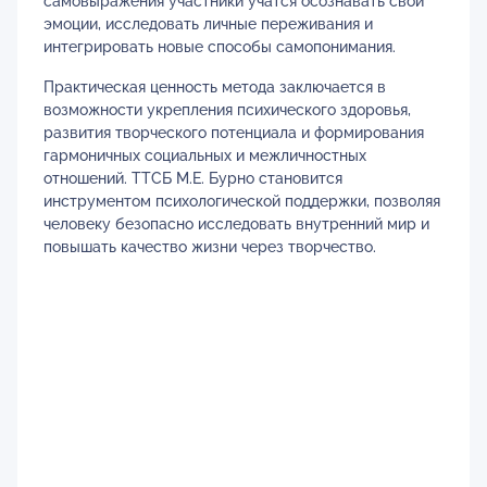
самовыражения участники учатся осознавать свои
эмоции, исследовать личные переживания и
интегрировать новые способы самопонимания.
Практическая ценность метода заключается в
возможности укрепления психического здоровья,
развития творческого потенциала и формирования
гармоничных социальных и межличностных
отношений. ТТСБ М.Е. Бурно становится
инструментом психологической поддержки, позволяя
человеку безопасно исследовать внутренний мир и
повышать качество жизни через творчество.