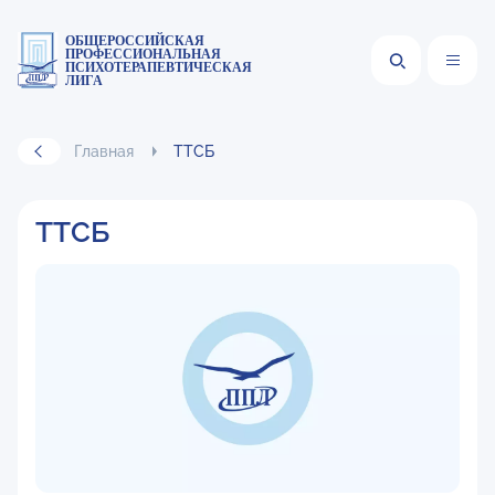
ОБЩЕРОССИЙСКАЯ
ПРОФЕССИОНАЛЬНАЯ
ПСИХОТЕРАПЕВТИЧЕСКАЯ
ЛИГА
Главная
ТТСБ
ТТСБ