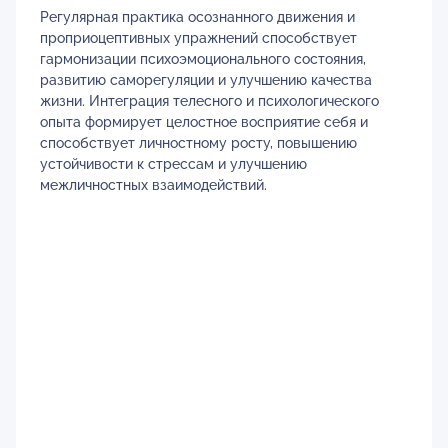
Регулярная практика осознанного движения и
проприоцептивных упражнений способствует
гармонизации психоэмоционального состояния,
развитию саморегуляции и улучшению качества
жизни. Интеграция телесного и психологического
опыта формирует целостное восприятие себя и
способствует личностному росту, повышению
устойчивости к стрессам и улучшению
межличностных взаимодействий.