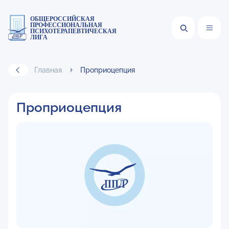
ОБЩЕРОССИЙСКАЯ
ПРОФЕССИОНАЛЬНАЯ
ПСИХОТЕРАПЕВТИЧЕСКАЯ
ЛИГА
Главная
Проприоцепция
Проприоцепция