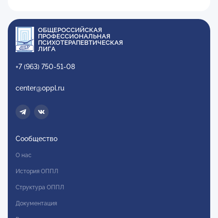
ОБЩЕРОССИЙСКАЯ
ПРОФЕССИОНАЛЬНАЯ
ПСИХОТЕРАПЕВТИЧЕСКАЯ
ЛИГА
+7 (963) 750-51-08
center@oppl.ru
Сообщество
О нас
История ОППЛ
Структура ОППЛ
Документация