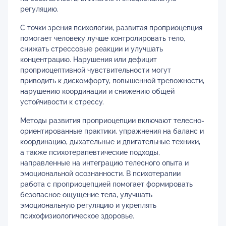
регуляцию.
С точки зрения психологии, развитая проприоцепция
помогает человеку лучше контролировать тело,
снижать стрессовые реакции и улучшать
концентрацию. Нарушения или дефицит
проприоцептивной чувствительности могут
приводить к дискомфорту, повышенной тревожности,
нарушению координации и снижению общей
устойчивости к стрессу.
Методы развития проприоцепции включают телесно-
ориентированные практики, упражнения на баланс и
координацию, дыхательные и двигательные техники,
а также психотерапевтические подходы,
направленные на интеграцию телесного опыта и
эмоциональной осознанности. В психотерапии
работа с проприоцепцией помогает формировать
безопасное ощущение тела, улучшать
эмоциональную регуляцию и укреплять
психофизиологическое здоровье.