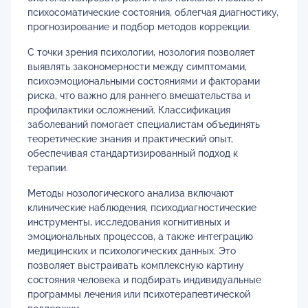
психосоматические состояния, облегчая диагностику,
прогнозирование и подбор методов коррекции.
С точки зрения психологии, нозология позволяет
выявлять закономерности между симптомами,
психоэмоциональными состояниями и факторами
риска, что важно для раннего вмешательства и
профилактики осложнений. Классификация
заболеваний помогает специалистам объединять
теоретические знания и практический опыт,
обеспечивая стандартизированный подход к
терапии.
Методы нозологического анализа включают
клинические наблюдения, психодиагностические
инструменты, исследования когнитивных и
эмоциональных процессов, а также интеграцию
медицинских и психологических данных. Это
позволяет выстраивать комплексную картину
состояния человека и подбирать индивидуальные
программы лечения или психотерапевтической