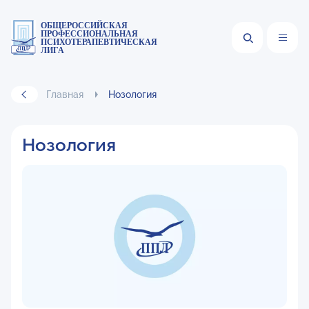
ОБЩЕРОССИЙСКАЯ
ПРОФЕССИОНАЛЬНАЯ
ПСИХОТЕРАПЕВТИЧЕСКАЯ
ЛИГА
Главная
Нозология
Нозология