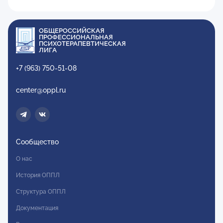
ОБЩЕРОССИЙСКАЯ
ПРОФЕССИОНАЛЬНАЯ
ПСИХОТЕРАПЕВТИЧЕСКАЯ
ЛИГА
+7 (963) 750-51-08
center@oppl.ru
Сообщество
О нас
История ОППЛ
Структура ОППЛ
Документация