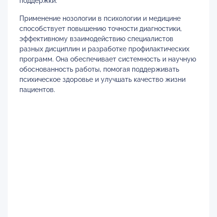
поддержки.
Применение нозологии в психологии и медицине
способствует повышению точности диагностики,
эффективному взаимодействию специалистов
разных дисциплин и разработке профилактических
программ. Она обеспечивает системность и научную
обоснованность работы, помогая поддерживать
психическое здоровье и улучшать качество жизни
пациентов.