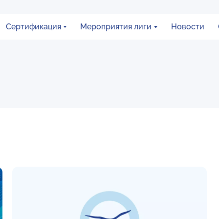
Сертификация
Мероприятия лиги
Новости