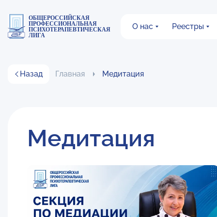
ОБЩЕРОССИЙСКАЯ
ПРОФЕССИОНАЛЬНАЯ
О нас
Реестры
ПСИХОТЕРАПЕВТИЧЕСКАЯ
ЛИГА
Назад
Главная
Медитация
Медитация