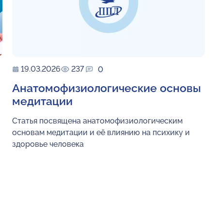
19.03.2026
237
0
Анатомофизиологические основы
медитации
Статья посвящена анатомофизиологическим
основам медитации и её влиянию на психику и
здоровье человека