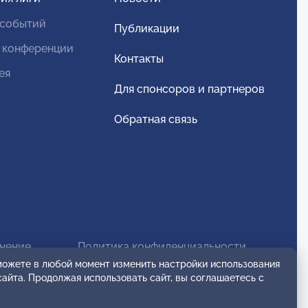
 событий
Публикации
 конференции
Контакты
ея
Для спонсоров и партнеров
Обратная связь
анение
Политика конфиденциальности
 можете в любой момент изменить настройки использования
сайта. Продолжая использовать сайт, вы соглашаетесь с
Правила комментирования