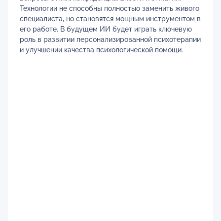
Технологии не способны полностью заменить живого
специалиста, но становятся мощным инструментом в
его работе. В будущем ИИ будет играть ключевую
роль в развитии персонализированной психотерапии
и улучшении качества психологической помощи.