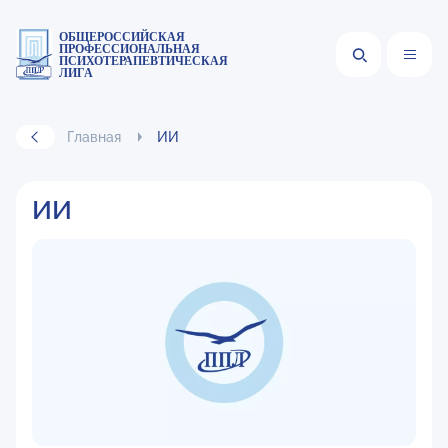
ОБЩЕРОССИЙСКАЯ
ПРОФЕССИОНАЛЬНАЯ
ПСИХОТЕРАПЕВТИЧЕСКАЯ
ЛИГА
Главная
ИИ
ИИ