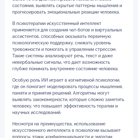
состояния, выявлять скрытые паттерны мышления и
прогнозировать эмоциональные реакции человека.
В психотерапии искусственный интеллект
применяется для создания чат-ботов и виртуальных
ассистентов, способных оказывать первичную
психологическую поддержку, снижать уровень
тревожности и помогать в управлении стрессом.
Такие системы анализируют речь, текст и даже
невербальные сигналы, что дает возможность
глубже понимать внутреннее состояние человека.
Особую роль ИИ играет в когнитивной психологии,
где он помогает моделировать процессы мышления,
памяти и принятия решений. Алгоритмы могут
выявлять закономерности, которые сложно заметить
человеку, что повышает эффективность терапии и
научных исследований.
Несмотря на преимущества, использование
искусственного интеллекта в психологии вызывает
вопросы этики, конфиденциальности и эмпатии.