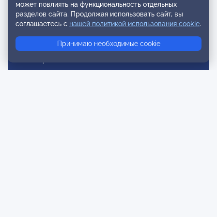
может повлиять на функциональность отдельных
Мероприятия лиги
разделов сайта. Продолжая использовать сайт, вы
соглашаетесь с
нашей политикой использования cookie
.
Календарь событий
Принимаю необходимые cookie
Субботние конференции
Фотогалерея
Новости
Публикации
Контакты
Для спонсоров и партнеров
Обратная связь
Публичная оферта и Пользовательское соглашение
Согласие на распространение персональных данных