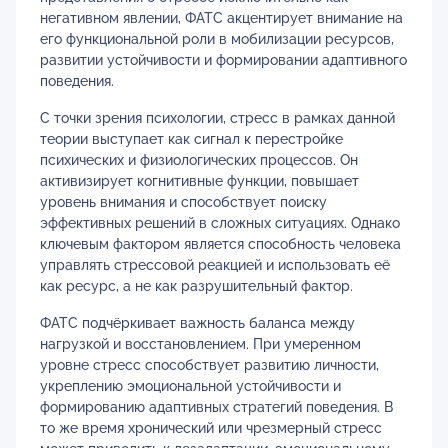
негативном явлении, ФАТС акцентирует внимание на
его функциональной роли в мобилизации ресурсов,
развитии устойчивости и формировании адаптивного
поведения.
С точки зрения психологии, стресс в рамках данной
теории выступает как сигнал к перестройке
психических и физиологических процессов. Он
активизирует когнитивные функции, повышает
уровень внимания и способствует поиску
эффективных решений в сложных ситуациях. Однако
ключевым фактором является способность человека
управлять стрессовой реакцией и использовать её
как ресурс, а не как разрушительный фактор.
ФАТС подчёркивает важность баланса между
нагрузкой и восстановлением. При умеренном
уровне стресс способствует развитию личности,
укреплению эмоциональной устойчивости и
формированию адаптивных стратегий поведения. В
то же время хронический или чрезмерный стресс