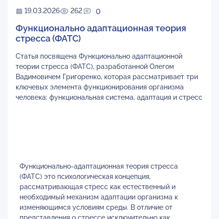
19.03.2026
262
0
Функционально адаптационная теория
стресса (ФАТС)
Статья посвящена Функционально адаптационной
теории стресса (ФАТС), разработанной Олегом
Вадимовичем Григоренко, которая рассматривает три
ключевых элемента функционирования организма
человека: функциональная система, адаптация и стресс
Функционально-адаптационная теория стресса
(ФАТС) это психологическая концепция,
рассматривающая стресс как естественный и
необходимый механизм адаптации организма к
изменяющимся условиям среды. В отличие от
представления о стрессе исключительно как