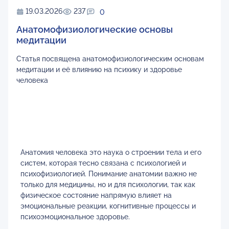
19.03.2026
237
0
Анатомофизиологические основы
медитации
Статья посвящена анатомофизиологическим основам
медитации и её влиянию на психику и здоровье
человека
Анатомия человека это наука о строении тела и его
систем, которая тесно связана с психологией и
психофизиологией. Понимание анатомии важно не
только для медицины, но и для психологии, так как
физическое состояние напрямую влияет на
эмоциональные реакции, когнитивные процессы и
психоэмоциональное здоровье.