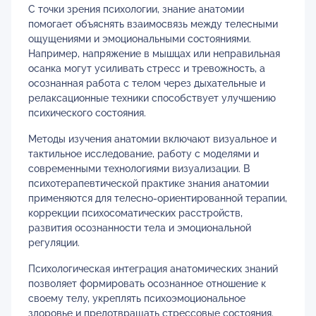
С точки зрения психологии, знание анатомии
помогает объяснять взаимосвязь между телесными
ощущениями и эмоциональными состояниями.
Например, напряжение в мышцах или неправильная
осанка могут усиливать стресс и тревожность, а
осознанная работа с телом через дыхательные и
релаксационные техники способствует улучшению
психического состояния.
Методы изучения анатомии включают визуальное и
тактильное исследование, работу с моделями и
современными технологиями визуализации. В
психотерапевтической практике знания анатомии
применяются для телесно-ориентированной терапии,
коррекции психосоматических расстройств,
развития осознанности тела и эмоциональной
регуляции.
Психологическая интеграция анатомических знаний
позволяет формировать осознанное отношение к
своему телу, укреплять психоэмоциональное
здоровье и предотвращать стрессовые состояния.