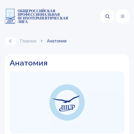
ОБЩЕРОССИЙСКАЯ
ПРОФЕССИОНАЛЬНАЯ
ПСИХОТЕРАПЕВТИЧЕСКАЯ
ЛИГА
Главная
Анатомия
Анатомия