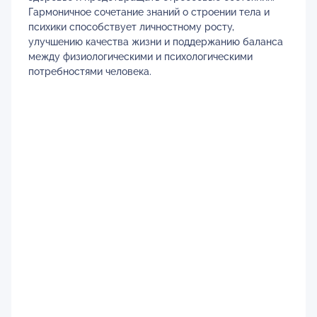
Гармоничное сочетание знаний о строении тела и
психики способствует личностному росту,
улучшению качества жизни и поддержанию баланса
между физиологическими и психологическими
потребностями человека.