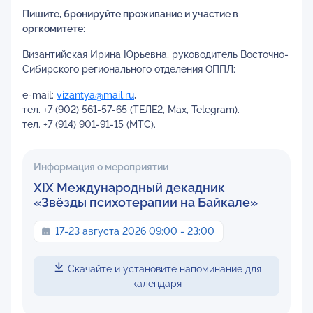
Пишите, бронируйте проживание и участие в
оргкомитете:
Византийская Ирина Юрьевна, руководитель Восточно-
Сибирского регионального отделения ОППЛ:
e-mail:
vizantya@mail.ru
,
тел. +7 (902) 561-57-65 (ТЕЛЕ2, Max, Telegram).
тел. +7 (914) 901-91-15 (МТС).
Информация о мероприятии
XIX Международный декадник
«Звёзды психотерапии на Байкале»
17-23 августа 2026 09:00 - 23:00
Скачайте и установите напоминание для
календаря