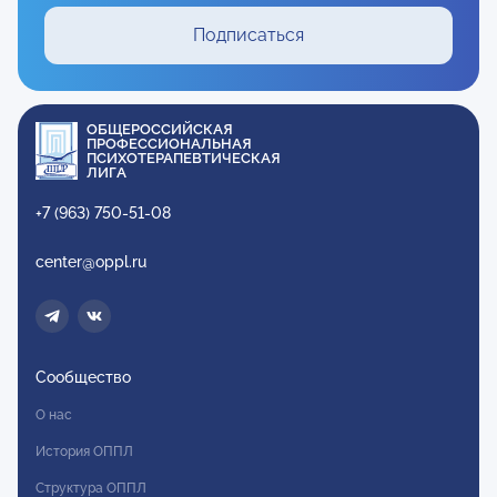
Подписаться
ОБЩЕРОССИЙСКАЯ
ПРОФЕССИОНАЛЬНАЯ
ПСИХОТЕРАПЕВТИЧЕСКАЯ
ЛИГА
+7 (963) 750-51-08
center@oppl.ru
Сообщество
О нас
История ОППЛ
Структура ОППЛ