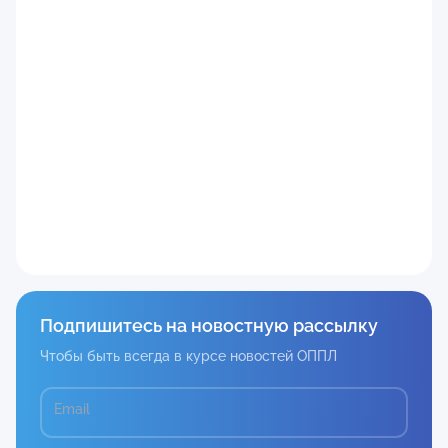
Подпишитесь на новостную рассылку
Чтобы быть всегда в курсе новостей ОППЛ
Email