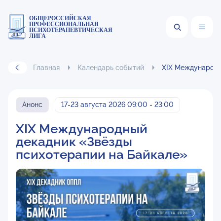
ОБЩЕРОССИЙСКАЯ
ПРОФЕССИОНАЛЬНАЯ
ПСИХОТЕРАПЕВТИЧЕСКАЯ
ЛИГА
Главная
Календарь событий
XIX Международн
Анонс
17-23 августа 2026 09:00 - 23:00
XIX Международный
декадник «Звёзды
психотерапии на Байкале»