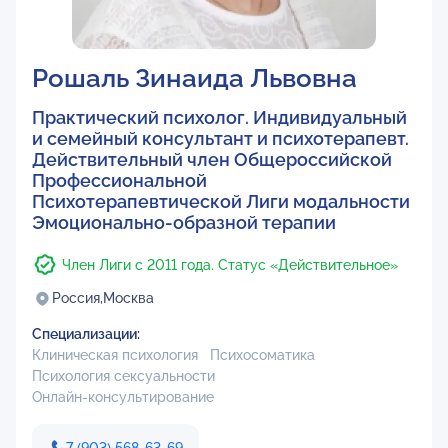
Рошаль Зинаида Львовна
Практический психолог. Индивидуальный
и семейный консультант и психотерапевт.
Действительный член Общероссийской
Профессиональной
Психотерапевтической Лиги модальности
Эмоционально-образной терапии
Член Лиги с 2011 года. Статус «Действительное»
Россия,
Москва
Специализации:
Клиническая психология
Психосоматика
Психология сексуальности
Онлайн-консультирование
7 (903) 568-63-69