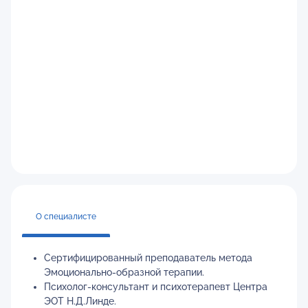
О специалисте
Сертифицированный преподаватель метода
Эмоционально-образной терапии.
Психолог-консультант и психотерапевт Центра
ЭОТ Н.Д.Линде.