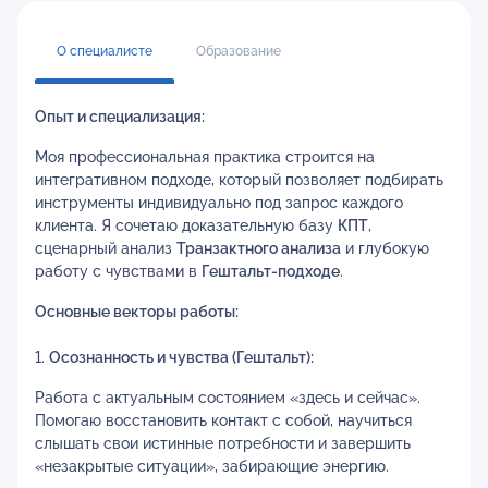
О специалисте
Образование
Опыт и специализация:
Моя профессиональная практика строится на
интегративном подходе, который позволяет подбирать
инструменты индивидуально под запрос каждого
клиента. Я сочетаю доказательную базу
КПТ
,
сценарный анализ
Транзактного анализа
и глубокую
работу с чувствами в
Гештальт-подходе
.
Основные векторы работы:
1.
Осознанность и чувства (Гештальт):
Работа с актуальным состоянием «здесь и сейчас».
Помогаю восстановить контакт с собой, научиться
слышать свои истинные потребности и завершить
«незакрытые ситуации», забирающие энергию.