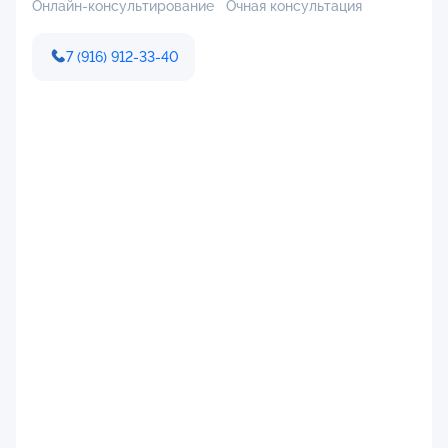
Онлайн-консультирование
Очная консультация
7 (916) 912-33-40