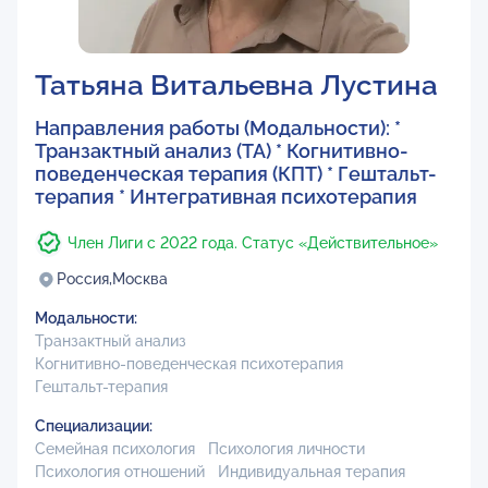
Татьяна Витальевна Лустина
Направления работы (Модальности): *
Транзактный анализ (ТА) * Когнитивно-
поведенческая терапия (КПТ) * Гештальт-
терапия * Интегративная психотерапия
Член Лиги с 2022 года. Статус «Действительное»
Россия,
Москва
Модальности:
Транзактный анализ
Когнитивно-поведенческая психотерапия
Гештальт-терапия
Специализации:
Семейная психология
Психология личности
Психология отношений
Индивидуальная терапия