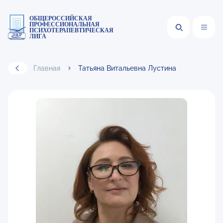
ОБЩЕРОССИЙСКАЯ
ПРОФЕССИОНАЛЬНАЯ
ПСИХОТЕРАПЕВТИЧЕСКАЯ
ЛИГА
Главная
Татьяна Витальевна Лустина