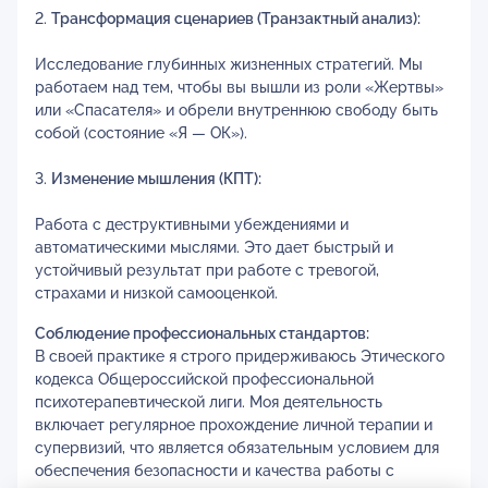
2.
Трансформация сценариев (Транзактный анализ):
Исследование глубинных жизненных стратегий. Мы
работаем над тем, чтобы вы вышли из роли «Жертвы»
или «Спасателя» и обрели внутреннюю свободу быть
собой (состояние «Я — ОК»).
3.
Изменение мышления (КПТ):
Работа с деструктивными убеждениями и
автоматическими мыслями. Это дает быстрый и
устойчивый результат при работе с тревогой,
страхами и низкой самооценкой.
Соблюдение профессиональных стандартов:
В своей практике я строго придерживаюсь Этического
кодекса Общероссийской профессиональной
психотерапевтической лиги. Моя деятельность
включает регулярное прохождение личной терапии и
супервизий, что является обязательным условием для
обеспечения безопасности и качества работы с