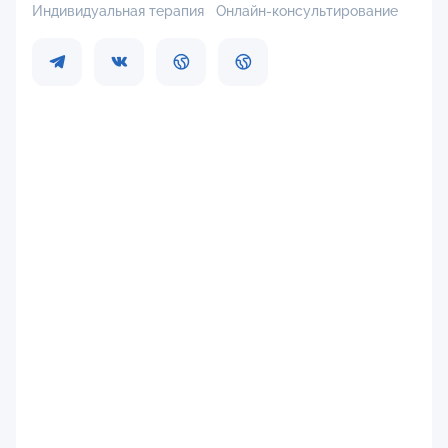
Индивидуальная терапия
Онлайн-консультирование