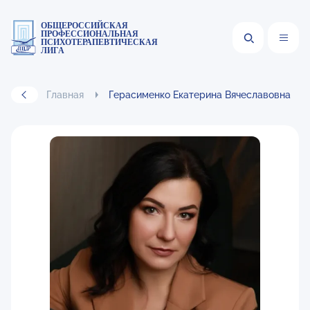
ОБЩЕРОССИЙСКАЯ
ПРОФЕССИОНАЛЬНАЯ
ПСИХОТЕРАПЕВТИЧЕСКАЯ
ЛИГА
Главная
Герасименко Екатерина Вячеславовна