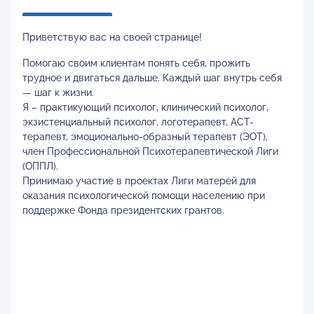
Приветствую вас на своей странице!
‌Помогаю своим клиентам понять себя, прожить
трудное и двигаться дальше. Каждый шаг внутрь себя
— шаг к жизни.
Я – практикующий психолог, клинический психолог,
экзистенциальный психолог, логотерапевт, АСТ-
терапевт, эмоционально-образный терапевт (ЭОТ),
член Профессиональной Психотерапевтической Лиги
(ОППЛ).
Принимаю участие в проектах Лиги матерей для
оказания психологической помощи населению при
поддержке Фонда президентских грантов.