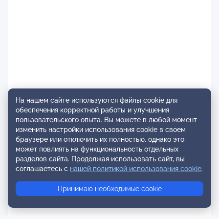
На нашем сайте используются файлы cookie для
обеспечения корректной работы и улучшения
пользовательского опыта. Вы можете в любой момент
изменить настройки использования cookie в своем
браузере или отключить их полностью, однако это
может повлиять на функциональность отдельных
разделов сайта. Продолжая использовать сайт, вы
соглашаетесь с
нашей политикой использования cookie
.
Принимаю необходимые cookie