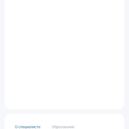
О специалисте
Образование