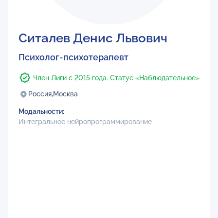
Ситалев Денис Львович
Психолог-психотерапевт
Член Лиги с 2015 года. Статус «Наблюдательное»
Россия,
Москва
Модальности:
Интегральное нейропрограммирование