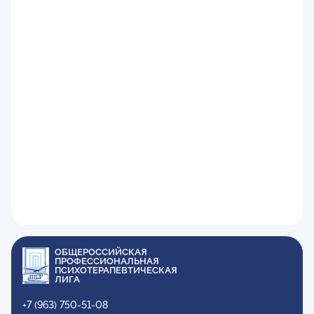
ОБЩЕРОССИЙСКАЯ
ПРОФЕССИОНАЛЬНАЯ
ПСИХОТЕРАПЕВТИЧЕСКАЯ
ЛИГА
+7 (963) 750-51-08