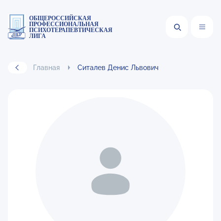
ОБЩЕРОССИЙСКАЯ
ПРОФЕССИОНАЛЬНАЯ
ПСИХОТЕРАПЕВТИЧЕСКАЯ
ЛИГА
Главная
Ситалев Денис Львович