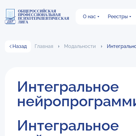
ОБЩЕРОССИЙСКАЯ
ПРОФЕССИОНАЛЬНАЯ
О нас
Реестры
ПСИХОТЕРАПЕВТИЧЕСКАЯ
ЛИГА
Назад
Главная
Модальности
Интегральн
Интегральное
нейропрограмм
Интегральное