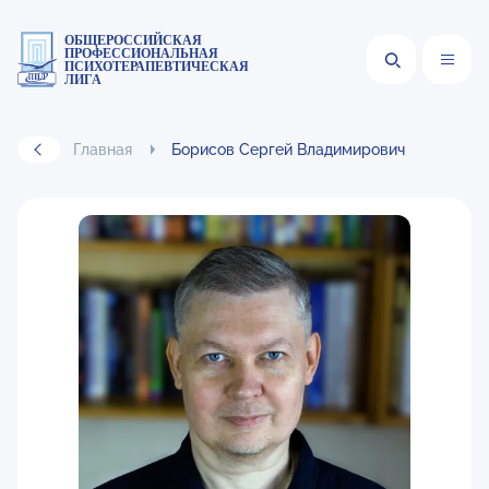
ОБЩЕРОССИЙСКАЯ
ПРОФЕССИОНАЛЬНАЯ
ПСИХОТЕРАПЕВТИЧЕСКАЯ
ЛИГА
Главная
Борисов Сергей Владимирович