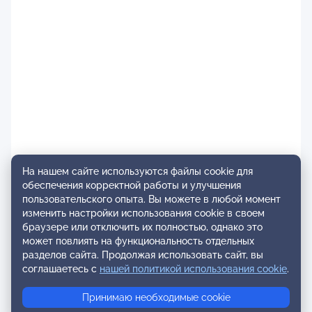
На нашем сайте используются файлы cookie для
обеспечения корректной работы и улучшения
пользовательского опыта. Вы можете в любой момент
изменить настройки использования cookie в своем
браузере или отключить их полностью, однако это
может повлиять на функциональность отдельных
разделов сайта. Продолжая использовать сайт, вы
соглашаетесь с
нашей политикой использования cookie
.
Принимаю необходимые cookie