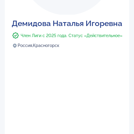
Демидова Наталья Игоревна
Член Лиги с 2025 года. Статус «Действительное»
Россия,
Красногорск