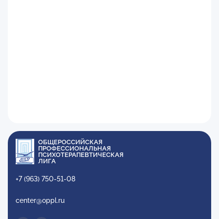
ОБЩЕРОССИЙСКАЯ
ПРОФЕССИОНАЛЬНАЯ
ПСИХОТЕРАПЕВТИЧЕСКАЯ
ЛИГА
+7 (963) 750-51-08
center@oppl.ru