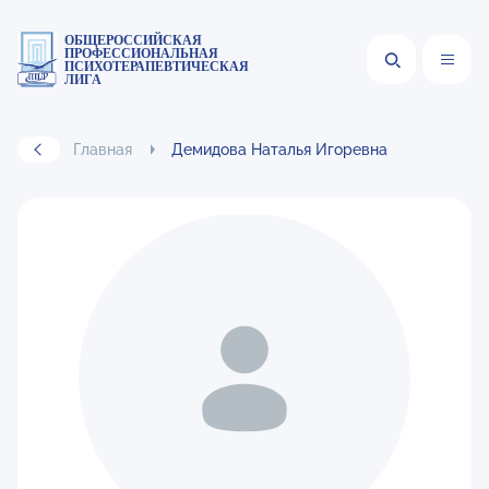
ОБЩЕРОССИЙСКАЯ
ПРОФЕССИОНАЛЬНАЯ
ПСИХОТЕРАПЕВТИЧЕСКАЯ
ЛИГА
Главная
Демидова Наталья Игоревна