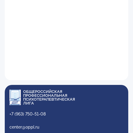
ОБЩЕРОССИЙСКАЯ
ПРОФЕССИОНАЛЬНАЯ
ПСИХОТЕРАПЕВТИЧЕСКАЯ
ЛИГА
+7 (963) 750-51-08
center@oppl.ru