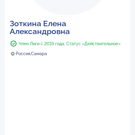
Зоткина Елена
Александровна
Член Лиги с 2019 года. Статус «Действительное»
Россия,
Самара