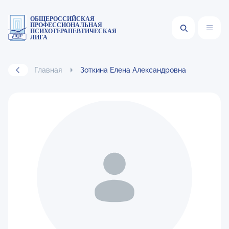
ОБЩЕРОССИЙСКАЯ
ПРОФЕССИОНАЛЬНАЯ
ПСИХОТЕРАПЕВТИЧЕСКАЯ
ЛИГА
Главная
Зоткина Елена Александровна