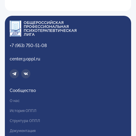
ОБЩЕРОССИЙСКАЯ
ПРОФЕССИОНАЛЬНАЯ
ПСИХОТЕРАПЕВТИЧЕСКАЯ
ЛИГА
+7 (963) 750-51-08
center@oppl.ru
Сообщество
О нас
История ОППЛ
Структура ОППЛ
Документация