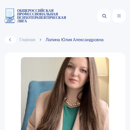
ОБЩЕРОССИЙСКАЯ
ПРОФЕССИОНАЛЬНАЯ
ПСИХОТЕРАПЕВТИЧЕСКАЯ
ЛИГА
Главная
Лапина Юлия Александровна