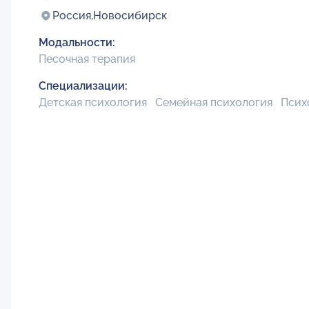
Россия,
Новосибирск
Модальности:
Песочная терапия
Специализации:
Детская психология
Семейная психология
Псих