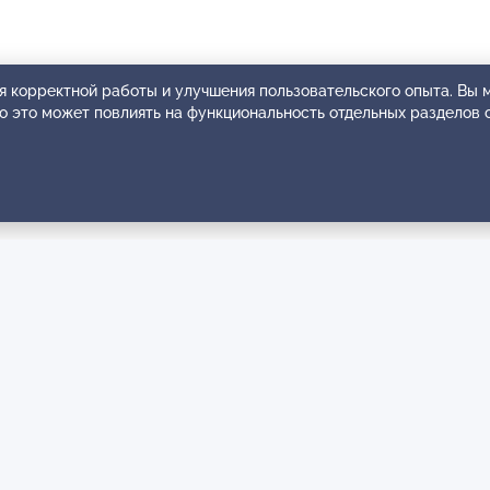
я корректной работы и улучшения пользовательского опыта. Вы
ко это может повлиять на функциональность отдельных разделов 