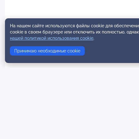
На нашем сайте используются файлы cookie для обеспечени
cookie в своем браузере или отключить их полностью, одна
нашей политикой использования cookie
.
Принимаю необходимые cookie