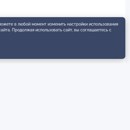
 можете в любой момент изменить настройки использования
сайта. Продолжая использовать сайт, вы соглашаетесь с