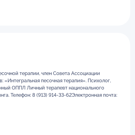
сочной терапии, член Совета Ассоциации
 «Интегральная песочная терапия». Психолог,
ванный ОППЛ Личный терапевт национального
а. Телефон: 8 (913) 914-33-62Электронная почта: