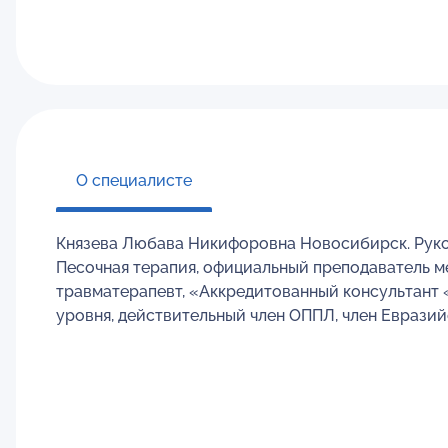
О специалисте
Князева Любава Никифоровна Новосибирск. Руко
Песочная терапия, официальный преподаватель м
травматерапевт, «Аккредитованный консультант 
уровня, действительный член ОППЛ, член Евразий