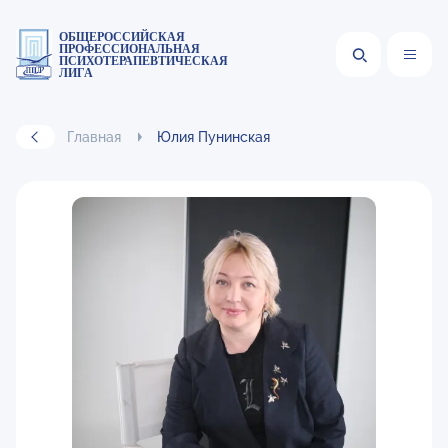
ОБЩЕРОССИЙСКАЯ
ПРОФЕССИОНАЛЬНАЯ
ПСИХОТЕРАПЕВТИЧЕСКАЯ
ЛИГА
Главная
Юлия Пунинская