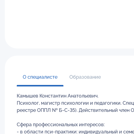
О специалисте
Образование
Камышев Константин Анатольевич.
Психолог, магистр психологии и педагогики. Сп
реестре ОППЛ № Б-С-35). Действительный член 
Сфера профессиональных интересов:
- в области пси-практики: индивидуальный и сем