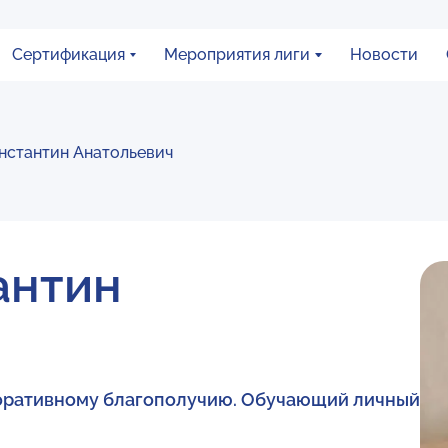
Сертификация
Мероприятия лиги
Новости
нстантин Анатольевич
антин
поративному благополучию. Обучающий личный