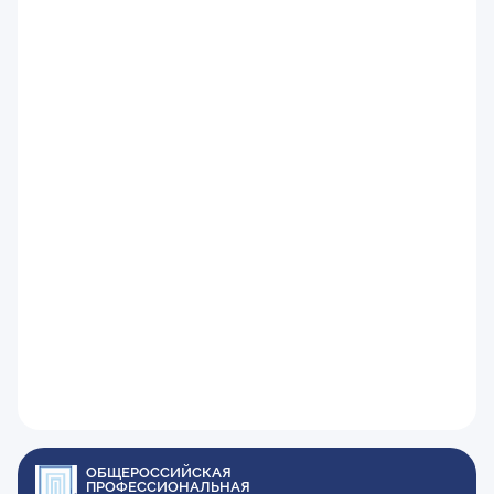
ОБЩЕРОССИЙСКАЯ
ПРОФЕССИОНАЛЬНАЯ