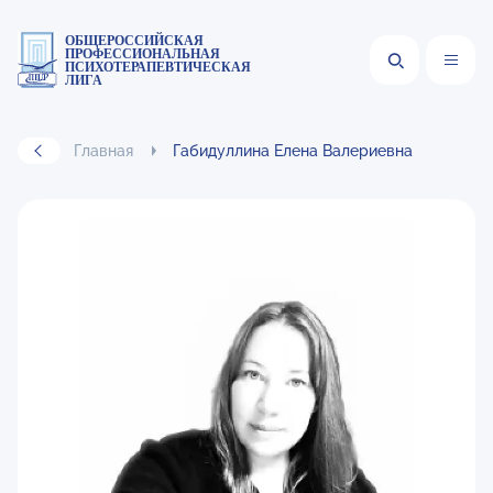
ОБЩЕРОССИЙСКАЯ
ПРОФЕССИОНАЛЬНАЯ
ПСИХОТЕРАПЕВТИЧЕСКАЯ
ЛИГА
Главная
Габидуллина Елена Валериевна