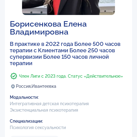
Борисенкова Елена
Владимировна
В практике в 2022 года Более 500 часов
терапии с Клиентами Более 250 часов
супервизии Более 150 часов личной
терапии
Член Лиги с 2023 года. Статус «Действительное»
Россия,
Ивантеевка
Модальности:
Интегративная детская психотерапия
Экзистенциальная психотерапия
Специализации:
Психология сексуальности