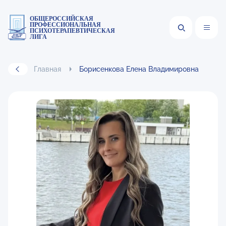
ОБЩЕРОССИЙСКАЯ
ПРОФЕССИОНАЛЬНАЯ
ПСИХОТЕРАПЕВТИЧЕСКАЯ
ЛИГА
Главная
Борисенкова Елена Владимировна