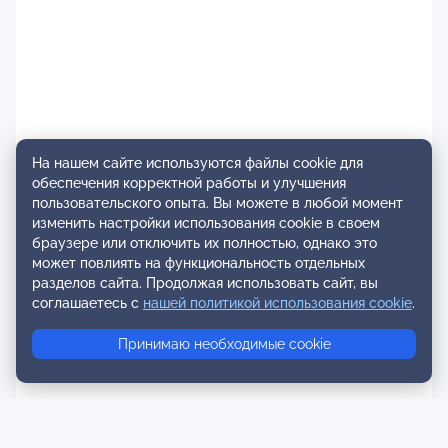
На нашем сайте используются файлы cookie для
обеспечения корректной работы и улучшения
пользовательского опыта. Вы можете в любой момент
изменить настройки использования cookie в своем
браузере или отключить их полностью, однако это
может повлиять на функциональность отдельных
разделов сайта. Продолжая использовать сайт, вы
соглашаетесь с
нашей политикой использования cookie
.
Принимаю необходимые cookie