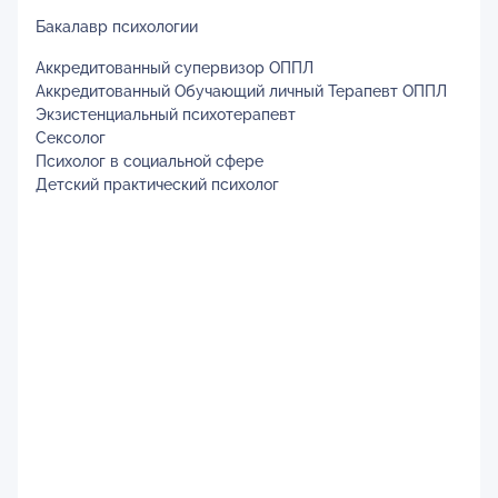
Бакалавр психологии
Аккредитованный супервизор ОППЛ
Аккредитованный Обучающий личный Терапевт ОППЛ
Экзистенциальный психотерапевт
Сексолог
Психолог в социальной сфере
Детский практический психолог