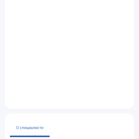
О специалисте