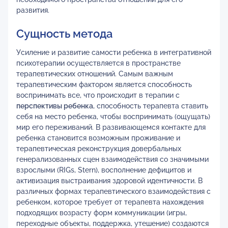
развития.
Сущность метода
Усиление и развитие самости ребенка в интегративной
психотерапии осуществляется в пространстве
терапевтических отношений. Самым важным
терапевтическим фактором является способность
воспринимать все, что происходит в терапии с
перспективы ребенка
, способность терапевта ставить
себя на место ребенка, чтобы воспринимать (ощущать)
мир его переживаний. В развивающемся контакте для
ребенка становится возможным проживание и
терапевтическая реконструкция довербальных
генерализованных сцен взаимодействия со значимыми
взрослыми (RIGs, Stern), восполнение дефицитов и
активизация выстраивания здоровой идентичности. В
различных формах терапевтического взаимодействия с
ребенком, которое требует от терапевта нахождения
подходящих возрасту форм коммуникации (игры,
переходные объекты, поддержка, утешение) создаются