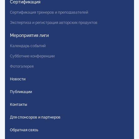
Сертификация
Сертификация тренеров и преподавателей
Экспертиза и регистрация авторских продуктов
Мероприятия лиги
Календарь событий
Субботние конференции
Фотогалерея
Новости
Публикации
Контакты
Для спонсоров и партнеров
Обратная связь