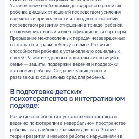
Установление необходимых для здорового развития
ребенка диадных отношений посредством усиления
надежности привязанности и триадных отношений
посредством развития отношений в триаде: ребенок,
его коммуникативный и идентификационный партнеры.
Прерывание межпоколенных передач незавершенных
гештальтов и травм ребенку в семье. Развитие
способностей ребенка к установлению социальных
связей. Развитие здоровых родительских позиций в
семье — защиты, поддержки, ведения и поддержки
автономии ребенка. Создание защищенных и
развивающих социальных сред для ребенка.
В подготовке детских
психотерапевтов в интегративном
подходе:
Развитие способности к установлению контакта и
ведению психотерапии в невербальном пространстве
ребенка, как наиболее значимом для него. Знание
теорий развития и навыков работы с нарушениями в