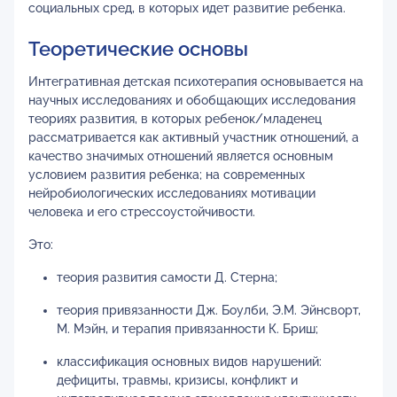
социальных сред, в которых идет развитие ребенка.
Теоретические основы
Интегративная детская психотерапия основывается на
научных исследованиях и обобщающих исследования
теориях развития, в которых ребенок/младенец
рассматривается как активный участник отношений, а
качество значимых отношений является основным
условием развития ребенка; на современных
нейробиологических исследованиях мотивации
человека и его стрессоустойчивости.
Это:
теория развития самости Д. Стерна;
теория привязанности Дж. Боулби, Э.М. Эйнсворт,
М. Мэйн, и терапия привязанности К. Бриш;
классификация основных видов нарушений:
дефициты, травмы, кризисы, конфликт и