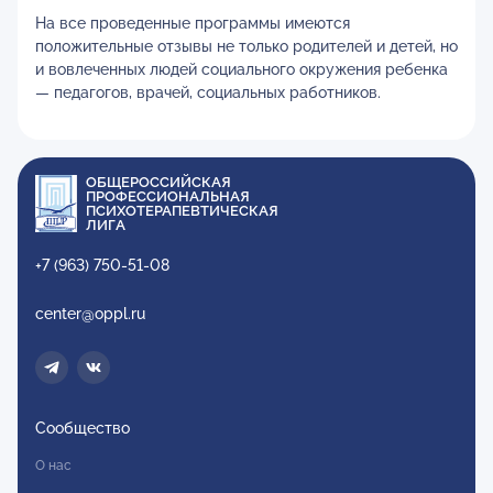
На все проведенные программы имеются
положительные отзывы не только родителей и детей, но
и вовлеченных людей социального окружения ребенка
— педагогов, врачей, социальных работников.
ОБЩЕРОССИЙСКАЯ
ПРОФЕССИОНАЛЬНАЯ
ПСИХОТЕРАПЕВТИЧЕСКАЯ
ЛИГА
+7 (963) 750-51-08
center@oppl.ru
Сообщество
О нас