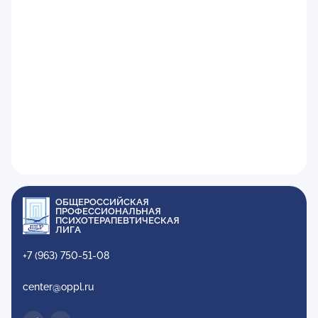
ОБЩЕРОССИЙСКАЯ
ПРОФЕССИОНАЛЬНАЯ
ПСИХОТЕРАПЕВТИЧЕСКАЯ
ЛИГА
+7 (963) 750-51-08
center@oppl.ru