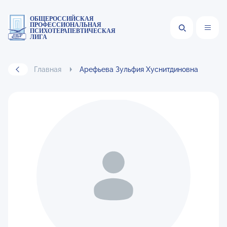
ОБЩЕРОССИЙСКАЯ
ПРОФЕССИОНАЛЬНАЯ
ПСИХОТЕРАПЕВТИЧЕСКАЯ
ЛИГА
Главная
Арефьева Зульфия Хуснитдиновна