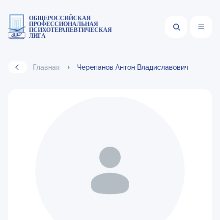
ОБЩЕРОССИЙСКАЯ
ПРОФЕССИОНАЛЬНАЯ
ПСИХОТЕРАПЕВТИЧЕСКАЯ
ЛИГА
Главная
Черепанов Антон Владиславович