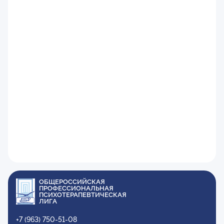
ОБЩЕРОССИЙСКАЯ
ПРОФЕССИОНАЛЬНАЯ
ПСИХОТЕРАПЕВТИЧЕСКАЯ
ЛИГА
+7 (963) 750-51-08