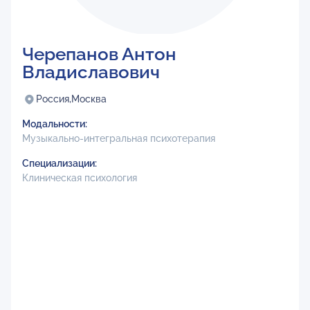
Черепанов Антон
Владиславович
Россия,
Москва
Модальности:
Музыкально-интегральная психотерапия
Специализации:
Клиническая психология