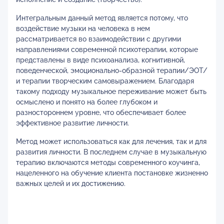
Интегральным данный метод является потому, что
воздействие музыки на человека в нем
рассматривается во взаимодействии с другими
направлениями современной психотерапии, которые
представлены в виде психоанализа, когнитивной,
поведенческой, эмоционально-образной терапии/ЭОТ/
и терапии творческим самовыражением. Благодаря
такому подходу музыкальное переживание может быть
осмыслено и понято на более глубоком и
разностороннем уровне, что обеспечивает более
эффективное развитие личности.
Метод может использоваться как для лечения, так и для
развития личности. В последнем случае в музыкальную
терапию включаются методы современного коучинга,
нацеленного на обучение клиента постановке жизненно
важных целей и их достижению.