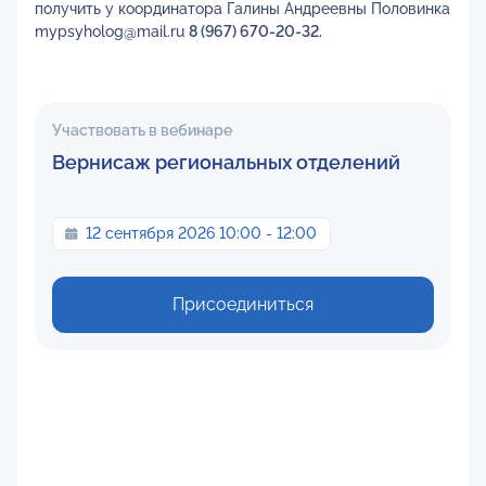
получить у координатора Галины Андреевны Половинка
mypsyholog@mail.ru
8 (967) 670-20-32.
Участвовать в вебинаре
Вернисаж региональных отделений
12 сентября 2026 10:00 - 12:00
Присоединиться