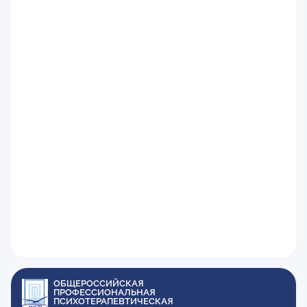
ОБЩЕРОССИЙСКАЯ
ПРОФЕССИОНАЛЬНАЯ
ПСИХОТЕРАПЕВТИЧЕСКАЯ