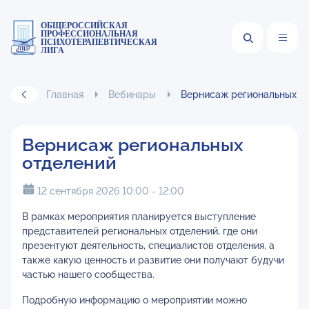
ОБЩЕРОССИЙСКАЯ
ПРОФЕССИОНАЛЬНАЯ
ПСИХОТЕРАПЕВТИЧЕСКАЯ
ЛИГА
Главная
Вебинары
Вернисаж региональных о
Вернисаж региональных
отделений
12 сентября 2026 10:00 - 12:00
В рамках мероприятия планируется выступление
представителей региональных отделений, где они
презентуют деятельность, специалистов отделения, а
также какую ценность и развитие они получают будучи
частью нашего сообщества.
Подробную информацию о мероприятии можно