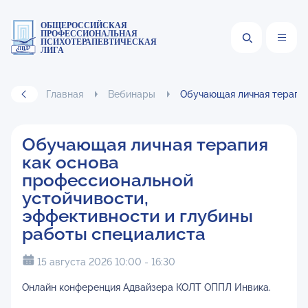
ОБЩЕРОССИЙСКАЯ
ПРОФЕССИОНАЛЬНАЯ
ПСИХОТЕРАПЕВТИЧЕСКАЯ
ЛИГА
Главная
Вебинары
Обучающая личная терапия
Обучающая личная терапия
как основа
профессиональной
устойчивости,
эффективности и глубины
работы специалиста
15 августа 2026 10:00 - 16:30
Онлайн конференция Адвайзера КОЛТ ОППЛ Инвика.