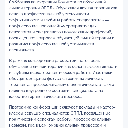
Субботняя конференция Комитета по обучающей
личной терапии ОППЛ «Обучающая личная терапия как
основа профессиональной устойчивости,
эффективности и глубины работы специалиста» —
профессиональное онлайн-мероприятие для
психологов и специалистов помогающих профессий,
посвящённое вопросам обучающей личной терапии и
развитию профессиональной устойчивости
специалиста.
В рамках конференции рассматривается роль
обучающей личной терапии как основы эффективности
и глубины психотерапевтической работы. Участники
обсудят смещение фокуса с техник на личность
терапевта, профессиональную идентичность, а также
влияние внутреннего состояния специалиста на
качество терапевтического процесса.
Программа конференции включает доклады и мастер-
классы ведущих специалистов ОППЛ, посвящённые
практическим аспектам работы, профессиональным
навыкам, границам, эмоциональным процессам и