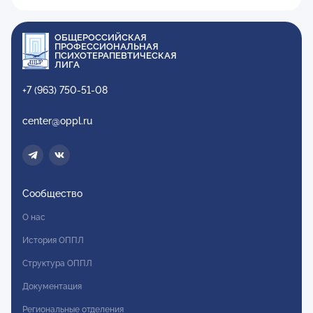
ОБЩЕРОССИЙСКАЯ
ПРОФЕССИОНАЛЬНАЯ
ПСИХОТЕРАПЕВТИЧЕСКАЯ
ЛИГА
+7 (963) 750-51-08
center@oppl.ru
Сообщество
О нас
История ОППЛ
Структура ОППЛ
Документация
Региональные отделения