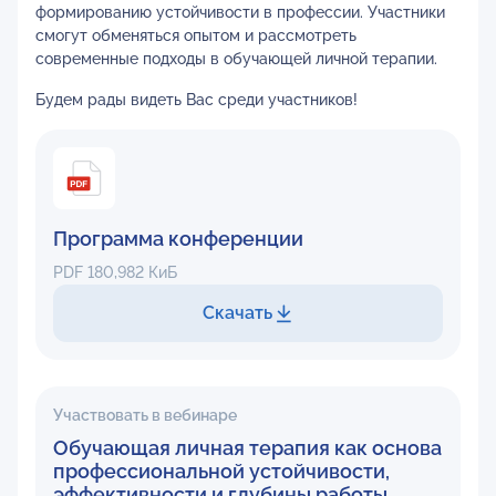
формированию устойчивости в профессии. Участники
смогут обменяться опытом и рассмотреть
современные подходы в обучающей личной терапии.
Будем рады видеть Вас среди участников!
Программа конференции
PDF
180,982 КиБ
Скачать
Участвовать в вебинаре
Обучающая личная терапия как основа
профессиональной устойчивости,
эффективности и глубины работы