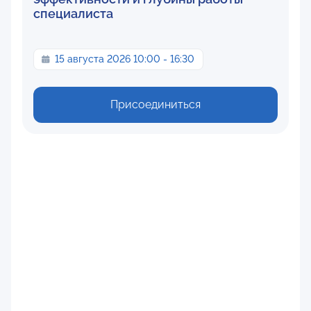
специалиста
15 августа 2026 10:00 - 16:30
Присоединиться