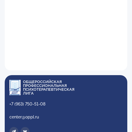
ОБЩЕРОССИЙСКАЯ
ПРОФЕССИОНАЛЬНАЯ
ПСИХОТЕРАПЕВТИЧЕСКАЯ
ЛИГА
+7 (963) 750-51-08
center@oppl.ru