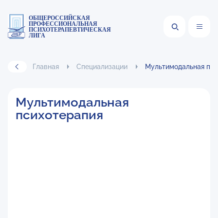
ОБЩЕРОССИЙСКАЯ
ПРОФЕССИОНАЛЬНАЯ
ПСИХОТЕРАПЕВТИЧЕСКАЯ
ЛИГА
Главная
Специализации
Мультимодальная пси
Мультимодальная
психотерапия