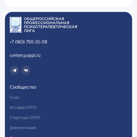
ОБЩЕРОССИЙСКАЯ
ПРОФЕССИОНАЛЬНАЯ
ПСИХОТЕРАПЕВТИЧЕСКАЯ
ЛИГА
+7 (963) 750-51-08
center@oppl.ru
Сообщество
О нас
История ОППЛ
Структура ОППЛ
Документация