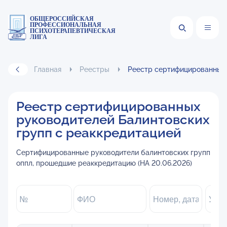
ОБЩЕРОССИЙСКАЯ
ПРОФЕССИОНАЛЬНАЯ
ПСИХОТЕРАПЕВТИЧЕСКАЯ
ЛИГА
Главная
Реестры
Реестр сертифицированных 
Реестр сертифицированных
руководителей Балинтовских
групп с реаккредитацией
Сертифицированные руководители балинтовских групп
оппл, прошедшие реаккредитацию (НА 20.06.2026)