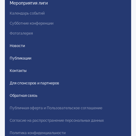
Мероприятия лиги
Календарь событий
Субботние конференции
Фотогалерея
Новости
Публикации
Контакты
Для спонсоров и партнеров
Обратная связь
Публичная оферта и Пользовательское соглашение
Согласие на распространение персональных данных
Политика конфиденциальности