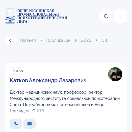
ОБЩЕРОССИЙСКАЯ
ПРОФЕССИОНАЛЬНАЯ
ПСИХОТЕРАПЕВТИЧЕСКАЯ
ЛИГА
Главная
Публикации
2026
03
Автор
Катков Александр Лазаревич
Доктор медицинских наук, профессор, ректор
Международного института социальной психотерапии
Санкт-Петербург, действительный член и Вице-
Президент ОППЛ