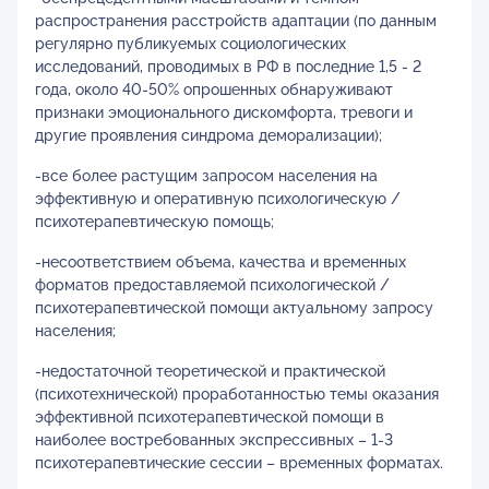
распространения расстройств адаптации (по данным
регулярно публикуемых социологических
исследований, проводимых в РФ в последние 1,5 - 2
года, около 40-50% опрошенных обнаруживают
признаки эмоционального дискомфорта, тревоги и
другие проявления синдрома деморализации);
-все более растущим запросом населения на
эффективную и оперативную психологическую /
психотерапевтическую помощь;
-несоответствием объема, качества и временных
форматов предоставляемой психологической /
психотерапевтической помощи актуальному запросу
населения;
-недостаточной теоретической и практической
(психотехнической) проработанностью темы оказания
эффективной психотерапевтической помощи в
наиболее востребованных экспрессивных – 1-3
психотерапевтические сессии – временных форматах.