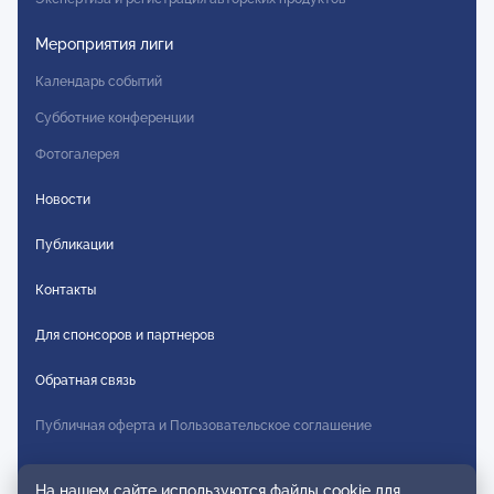
Мероприятия лиги
Календарь событий
Субботние конференции
Фотогалерея
Новости
Публикации
Контакты
Для спонсоров и партнеров
Обратная связь
Публичная оферта и Пользовательское соглашение
Согласие на распространение персональных данных
На нашем сайте используются файлы cookie для