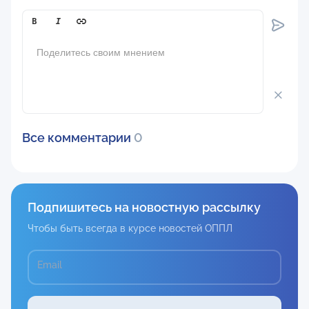
Comment[text]
Все комментарии
0
Подпишитесь на новостную рассылку
Чтобы быть всегда в курсе новостей ОППЛ
Email