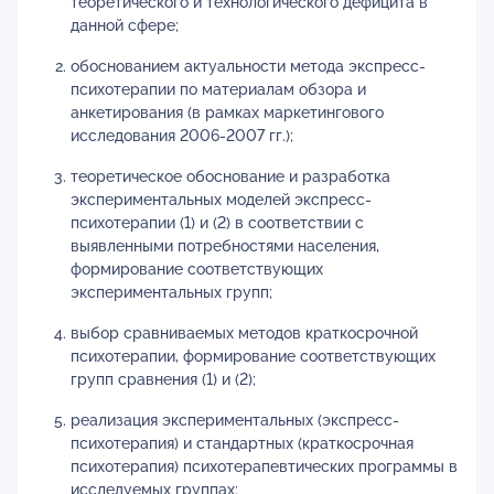
теоретического и технологического дефицита в
данной сфере;
обоснованием актуальности метода экспресс-
психотерапии по материалам обзора и
анкетирования (в рамках маркетингового
исследования 2006-2007 гг.);
теоретическое обоснование и разработка
экспериментальных моделей экспресс-
психотерапии (1) и (2) в соответствии с
выявленными потребностями населения,
формирование соответствующих
экспериментальных групп;
выбор сравниваемых методов краткосрочной
психотерапии, формирование соответствующих
групп сравнения (1) и (2);
реализация экспериментальных (экспресс-
психотерапия) и стандартных (краткосрочная
психотерапия) психотерапевтических программы в
исследуемых группах;