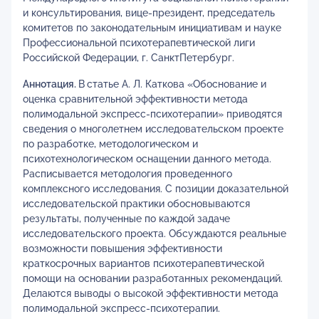
и консультирования, вице-президент, председатель
комитетов по законодательным инициативам и науке
Профессиональной психотерапевтической лиги
Российской Федерации, г. СанктПетербург.
Аннотация.
В
статье А. Л. Каткова «Обоснование и
оценка сравнительной эффективности метода
полимодальной экспресс-психотерапии» приводятся
сведения о многолетнем исследовательском проекте
по разработке, методологическом и
психотехнологическом оснащении данного метода.
Расписывается методология проведенного
комплексного исследования. С позиции доказательной
исследовательской практики обосновываются
результаты, полученные по каждой задаче
исследовательского проекта. Обсуждаются реальные
возможности повышения эффективности
краткосрочных вариантов психотерапевтической
помощи на основании разработанных рекомендаций.
Делаются выводы о высокой эффективности метода
полимодальной экспресс-психотерапии.