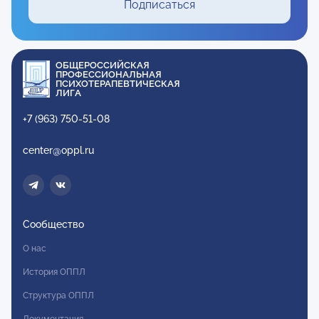
Подписаться
ОБЩЕРОССИЙСКАЯ
ПРОФЕССИОНАЛЬНАЯ
ПСИХОТЕРАПЕВТИЧЕСКАЯ
ЛИГА
+7 (963) 750-51-08
center@oppl.ru
Сообщество
О нас
История ОППЛ
Структура ОППЛ