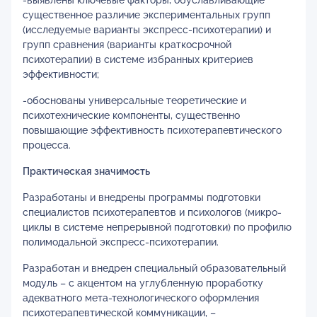
-выявлены ключевые факторы, обуславливающие
существенное различие экспериментальных групп
(исследуемые варианты экспресс-психотерапии) и
групп сравнения (варианты краткосрочной
психотерапии) в системе избранных критериев
эффективности;
-обоснованы универсальные теоретические и
психотехнические компоненты, существенно
повышающие эффективность психотерапевтического
процесса.
Практическая значимость
Разработаны и внедрены программы подготовки
специалистов психотерапевтов и психологов (микро-
циклы в системе непрерывной подготовки) по профилю
полимодальной экспресс-психотерапии.
Разработан и внедрен специальный образовательный
модуль – с акцентом на углубленную проработку
адекватного мета-технологического оформления
психотерапевтической коммуникации, –