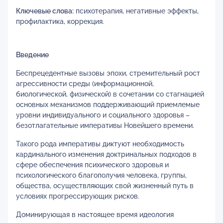
Ключевые слова:
психотерапия, негативные эффекты,
профилактика, коррекция.
Введение
Беспрецедентные вызовы эпохи, стремительный рост
агрессивности среды (информационной,
биологической, физической) в сочетании со стагнацией
основных механизмов поддерживающий приемлемые
уровни индивидуального и социального здоровья –
безотлагательные императивы Новейшего времени.
Такого рода императивы диктуют необходимость
кардинального изменения доктринальных подходов в
сфере обеспечения психического здоровья и
психологического благополучия человека, группы,
общества, осуществляющих свой жизненный путь в
условиях прогрессирующих рисков.
Доминирующая в настоящее время идеология