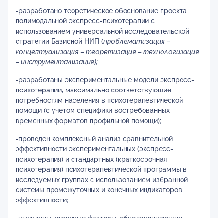
-разработано теоретическое обоснование проекта
полимодальной экспресс-психотерапии с
использованием универсальной исследовательской
стратегии Базисной НИП (
проблематизация
–
концептуализация
–
теоретизация
–
технологизация
–
инструментализация);
-разработаны экспериментальные модели экспресс-
психотерапии, максимально соответствующие
потребностям населения в психотерапевтической
помощи (с учетом специфики востребованных
временных форматов профильной помощи);
-проведен комплексный анализ сравнительной
эффективности экспериментальных (экспресс-
психотерапия) и стандартных (краткосрочная
психотерапия) психотерапевтической программы в
исследуемых группах с использованием избранной
системы промежуточных и конечных индикаторов
эффективности;