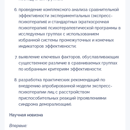
проведение комплексного анализа сравнительной
эффективности экспериментальных (экспресс-
психотерапия) и стандартных (краткосрочная
психотерапия) психотерапевтической программы в
исследуемых группах с использованием
избранной системы промежуточных и конечных
индикаторов эффективности;
выявление ключевых факторов, обуславливающих
существенное различие в сравниваемых группах
по избранным критериям эффективности;
разработка практических рекомендаций по
внедрению апробированной модели экспресс-
психотерапии лиц с расстройством
приспособительных реакций (проявлениями
синдрома деморализации).
Научная новизна
Впервые: