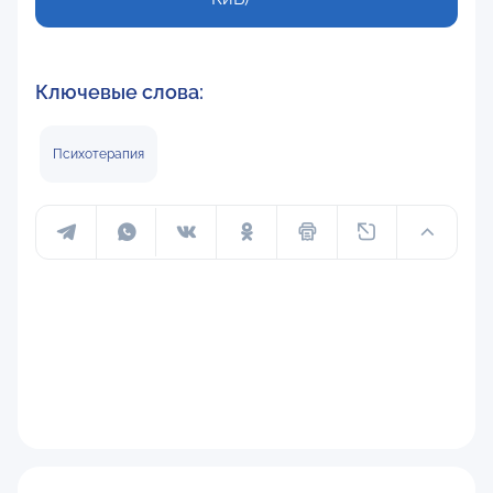
Ключевые слова:
Психотерапия