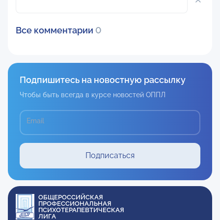
Все комментарии
0
Подпишитесь на новостную рассылку
Чтобы быть всегда в курсе новостей ОППЛ
Email
Подписаться
ОБЩЕРОССИЙСКАЯ
ПРОФЕССИОНАЛЬНАЯ
ПСИХОТЕРАПЕВТИЧЕСКАЯ
ЛИГА