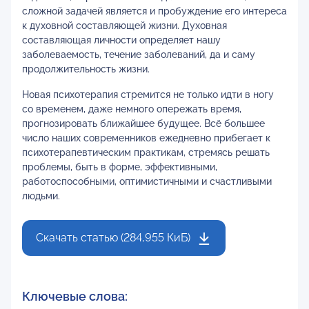
сложной задачей является и пробуждение его интереса
к духовной составляющей жизни. Духовная
составляющая личности определяет нашу
заболеваемость, течение заболеваний, да и саму
продолжительность жизни.
Новая психотерапия стремится не только идти в ногу
со временем, даже немного опережать время,
прогнозировать ближайшее будущее. Всё большее
число наших современников ежедневно прибегает к
психотерапевтическим практикам, стремясь решать
проблемы, быть в форме, эффективными,
работоспособными, оптимистичными и счастливыми
людьми.
Скачать статью (284,955 КиБ)
Ключевые слова: