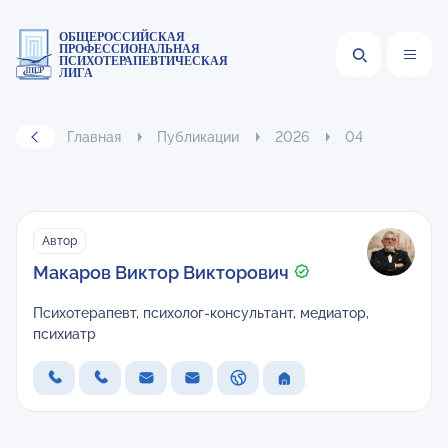
ОБЩЕРОССИЙСКАЯ
ПРОФЕССИОНАЛЬНАЯ
ПСИХОТЕРАПЕВТИЧЕСКАЯ
ЛИГА
Главная
Публикации
2026
04
Автор
Макаров Виктор Викторович
Психотерапевт, психолог-консультант, медиатор,
психиатр