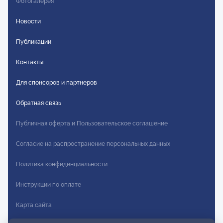
Фотогалерея
Новости
Публикации
Контакты
Для спонсоров и партнеров
Обратная связь
Публичная оферта и Пользовательское соглашение
Согласие на распространение персональных данных
Политика конфиденциальности
Инструкции по оплате
Карта сайта