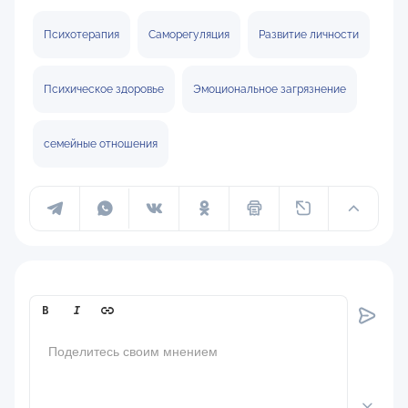
Психотерапия
Саморегуляция
Развитие личности
Психическое здоровье
Эмоциональное загрязнение
семейные отношения
Comment[text]