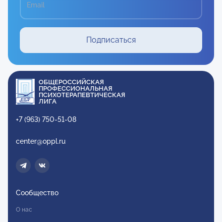
Email
Подписаться
ОБЩЕРОССИЙСКАЯ
ПРОФЕССИОНАЛЬНАЯ
ПСИХОТЕРАПЕВТИЧЕСКАЯ
ЛИГА
+7 (963) 750-51-08
center@oppl.ru
Сообщество
О нас