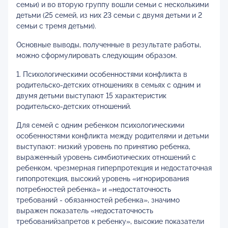
семьи) и во вторую группу вошли семьи с несколькими
детьми (25 семей, из них 23 семьи с двумя детьми и 2
семьи с тремя детьми).
Основные выводы, полученные в результате работы,
можно сформулировать следующим образом.
1. Психологическими особенностями конфликта в
родительско-детских отношениях в семьях с одним и
двумя детьми выступают 15 характеристик
родительско-детских отношений.
Для семей с одним ребенком психологическими
особенностями конфликта между родителями и детьми
выступают: низкий уровень по принятию ребенка,
выраженный уровень симбиотических отношений с
ребенком, чрезмерная гиперпротекция и недостаточная
гипопротекция, высокий уровень «игнорирования
потребностей ребенка» и «недостаточность
требований - обязанностей ребенка», значимо
выражен показатель «недостаточность
требованийзапретов к ребенку», высокие показатели