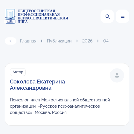
ОБЩЕРОССИЙСКАЯ
ПРОФЕССИОНАЛЬНАЯ
ПСИХОТЕРАПЕВТИЧЕСКАЯ
ЛИГА
Главная
Публикации
2026
04
Автор
Соколова Екатерина
Александровна
Психолог, член Межрегиональной общественной
организации, «Русское психоаналитическое
общество». Москва, Россия.