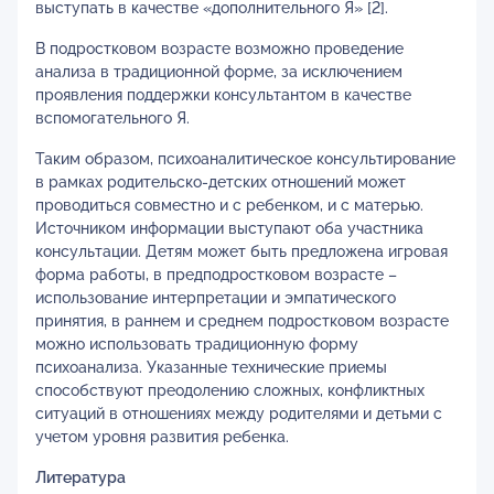
выступать в качестве «дополнительного Я» [2].
В подростковом возрасте возможно проведение
анализа в традиционной форме, за исключением
проявления поддержки консультантом в качестве
вспомогательного Я.
Таким образом, психоаналитическое консультирование
в рамках родительско-детских отношений может
проводиться совместно и с ребенком, и с матерью.
Источником информации выступают оба участника
консультации. Детям может быть предложена игровая
форма работы, в предподростковом возрасте –
использование интерпретации и эмпатического
принятия, в раннем и среднем подростковом возрасте
можно использовать традиционную форму
психоанализа. Указанные технические приемы
способствуют преодолению сложных, конфликтных
ситуаций в отношениях между родителями и детьми с
учетом уровня развития ребенка.
Литература