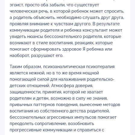
эгоист, просто оба забыли, что существует
человеческая речь, в которой ребенок может спросить,
а родитель объяснить, необходимо слушать друг друга,
проявляя внимание к чувствам другого. В результате
коммуникации родителя и ребенка консультант может
увидеть нюансы бессознательного родителя, которые
возникают в стиле воспитания, реакциях, которые
помогают сформировать здоровое Я ребенка или
наоборот, разрушают его.
Таким образом, психоаналитическая психотерапия
является нежной, но в то же время мощной
помогающей силой для налаживания родительско-
детских отношений. Атмосфера доверия,
защищенности, принятия, которой не хватает
родителям и детям, возможно в силу не знания,
привычных паттернов поведения, вынесение методов
воспитания из собственного детства родителей,
бессознательных агрессивных импульсов помогает
преодолеть сопротивление, возобновить
прогрессивные коммуникации и справиться с