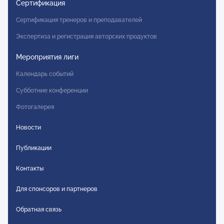
Сертификация
Сертификация тренеров и преподавателей
Экспертиза и регистрация авторских продуктов
Мероприятия лиги
Календарь событий
Субботние конференции
Фотогалерея
Новости
Публикации
Контакты
Для спонсоров и партнеров
Обратная связь