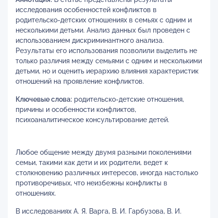
исследования особенностей конфликтов в
родительско-детских отношениях в семьях с одним и
несколькими детьми. Анализ данных был проведен с
использованием дискриминантного анализа.
Результаты его использования позволили выделить не
только различия между семьями с одним и несколькими
детьми, но и оценить иерархию влияния характеристик
отношений на проявление конфликтов.
Ключевые слова:
родительско-детские отношения,
причины и особенности конфликтов,
психоаналитическое консультирование детей.
Любое общение между двумя разными поколениями
семьи, такими как дети и их родители, ведет к
столкновению различных интересов, иногда настолько
противоречивых, что неизбежны конфликты в
отношениях.
В исследованиях А. Я. Варга, В. И. Гарбузова, В. И.