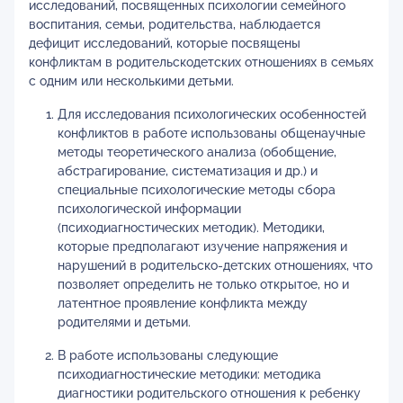
исследований, посвященных психологии семейного
воспитания, семьи, родительства, наблюдается
дефицит исследований, которые посвящены
конфликтам в родительскодетских отношениях в семьях
с одним или несколькими детьми.
Для исследования психологических особенностей
конфликтов в работе использованы общенаучные
методы теоретического анализа (обобщение,
абстрагирование, систематизация и др.) и
специальные психологические методы сбора
психологической информации
(психодиагностических методик). Методики,
которые предполагают изучение напряжения и
нарушений в родительско-детских отношениях, что
позволяет определить не только открытое, но и
латентное проявление конфликта между
родителями и детьми.
В работе использованы следующие
психодиагностические методики: методика
диагностики родительского отношения к ребенку