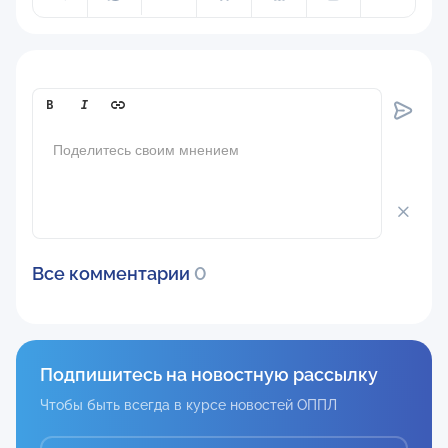
Comment[text]
Все комментарии
0
Подпишитесь на новостную рассылку
Чтобы быть всегда в курсе новостей ОППЛ