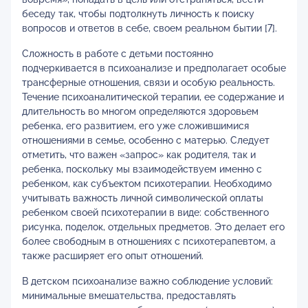
беседу так, чтобы подтолкнуть личность к поиску
вопросов и ответов в себе, своем реальном бытии [7].
Сложность в работе с детьми постоянно
подчеркивается в психоанализе и предполагает особые
трансферные отношения, связи и особую реальность.
Течение психоаналитической терапии, ее содержание и
длительность во многом определяются здоровьем
ребенка, его развитием, его уже сложившимися
отношениями в семье, особенно с матерью. Следует
отметить, что важен «запрос» как родителя, так и
ребенка, поскольку мы взаимодействуем именно с
ребенком, как субъектом психотерапии. Необходимо
учитывать важность личной символической оплаты
ребенком своей психотерапии в виде: собственного
рисунка, поделок, отдельных предметов. Это делает его
более свободным в отношениях с психотерапевтом, а
также расширяет его опыт отношений.
В детском психоанализе важно соблюдение условий:
минимальные вмешательства, предоставлять