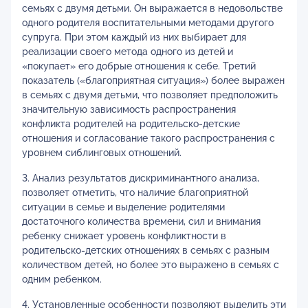
семьях с двумя детьми. Он выражается в недовольстве
одного родителя воспитательными методами другого
супруга. При этом каждый из них выбирает для
реализации своего метода одного из детей и
«покупает» его добрые отношения к себе. Третий
показатель («благоприятная ситуация») более выражен
в семьях с двумя детьми, что позволяет предположить
значительную зависимость распространения
конфликта родителей на родительско-детские
отношения и согласование такого распространения с
уровнем сиблинговых отношений.
3. Анализ результатов дискриминантного анализа,
позволяет отметить, что наличие благоприятной
ситуации в семье и выделение родителями
достаточного количества времени, сил и внимания
ребенку снижает уровень конфликтности в
родительско-детских отношениях в семьях с разным
количеством детей, но более это выражено в семьях с
одним ребенком.
4. Установленные особенности позволяют выделить эти