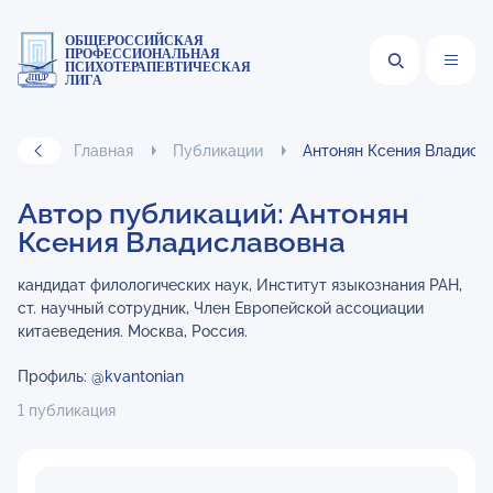
ОБЩЕРОССИЙСКАЯ
ПРОФЕССИОНАЛЬНАЯ
ПСИХОТЕРАПЕВТИЧЕСКАЯ
ЛИГА
Главная
Публикации
Антонян Ксения Владисл
Автор публикаций: Антонян
Ксения Владиславовна
кандидат филологических наук, Институт языкознания РАН,
ст. научный сотрудник, Член Европейской ассоциации
китаеведения. Москва, Россия.
Профиль:
@kvantonian
1 публикация