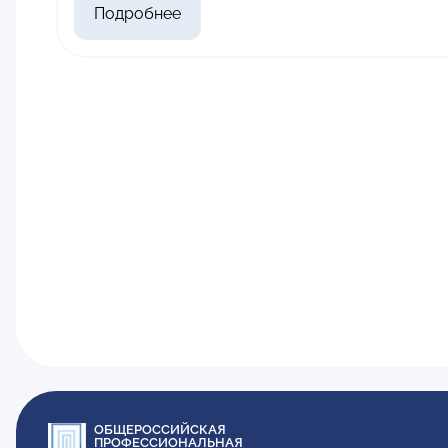
Подробнее
ОБЩЕРОССИЙСКАЯ
ПРОФЕССИОНАЛЬНАЯ