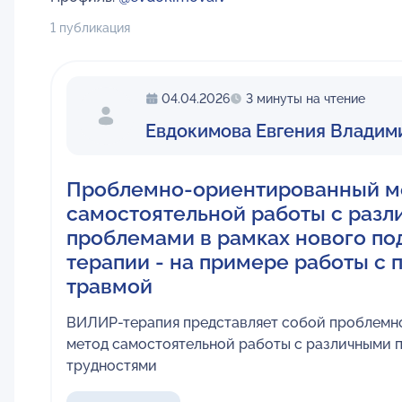
1 публикация
04.04.2026
3 минуты на чтение
Евдокимова Евгения Влади
Проблемно-ориентированный м
самостоятельной работы с раз
проблемами в рамках нового по
терапии - на примере работы с 
травмой
ВИЛИР-терапия представляет собой проблем
метод самостоятельной работы с различными 
трудностями