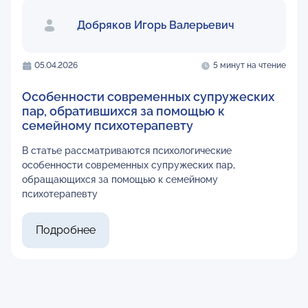
Добряков Игорь Валерьевич
05.04.2026
5 минут на чтение
Особенности современных супружеских
пар, обратившихся за помощью к
семейному психотерапевту
В статье рассматриваются психологические
особенности современных супружеских пар,
обращающихся за помощью к семейному
психотерапевту
Подробнее