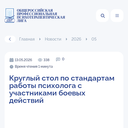
ОБЩЕРОССИЙСКАЯ
ПРОФЕССИОНАЛЬНАЯ
ПСИХОТЕРАПЕВТИЧЕСКАЯ
ЛИГА
Главная
Новости
2026
05
0
13.05.2026
338
Время чтения 1 минута
Круглый стол по стандартам
работы психолога с
участниками боевых
действий