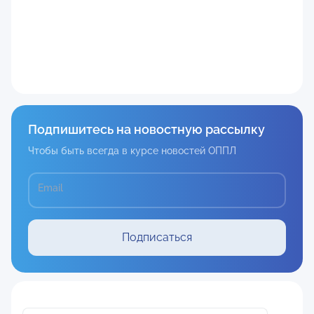
Подпишитесь на новостную рассылку
Чтобы быть всегда в курсе новостей ОППЛ
Email
Подписаться