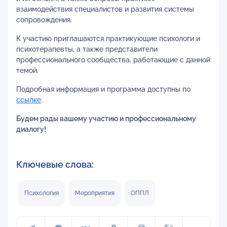
взаимодействия специалистов и развития системы
сопровождения.
К участию приглашаются практикующие психологи и
психотерапевты, а также представители
профессионального сообщества, работающие с данной
темой.
Подробная информация и программа доступны по
ссылке
.
Будем рады вашему участию и профессиональному
диалогу!
Ключевые слова:
Психология
Мероприятия
ОППЛ