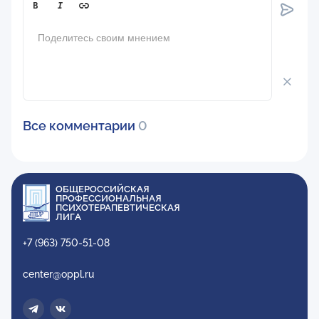
Comment[text]
Все комментарии
0
ОБЩЕРОССИЙСКАЯ
ПРОФЕССИОНАЛЬНАЯ
ПСИХОТЕРАПЕВТИЧЕСКАЯ
ЛИГА
+7 (963) 750-51-08
center@oppl.ru