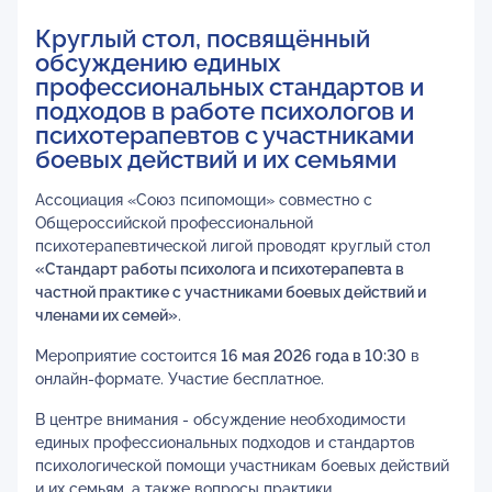
Круглый стол, посвящённый
обсуждению единых
профессиональных стандартов и
подходов в работе психологов и
психотерапевтов с участниками
боевых действий и их семьями
Ассоциация «Союз псипомощи» совместно с
Общероссийской профессиональной
психотерапевтической лигой проводят круглый стол
«Стандарт работы психолога и психотерапевта в
частной практике с участниками боевых действий и
членами их семей»
.
Мероприятие состоится
16 мая 2026 года в 10:30
в
онлайн-формате. Участие бесплатное.
В центре внимания - обсуждение необходимости
единых профессиональных подходов и стандартов
психологической помощи участникам боевых действий
и их семьям, а также вопросы практики,