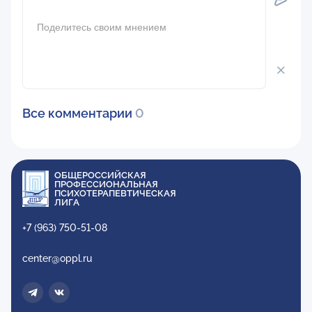
Все комментарии
0
ОБЩЕРОССИЙСКАЯ
ПРОФЕССИОНАЛЬНАЯ
ПСИХОТЕРАПЕВТИЧЕСКАЯ
ЛИГА
+7 (963) 750-51-08
center@oppl.ru