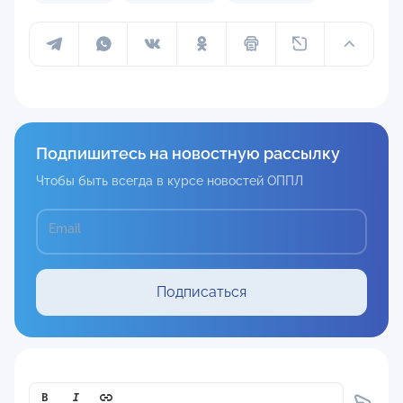
Подпишитесь на новостную рассылку
Чтобы быть всегда в курсе новостей ОППЛ
Email
Подписаться
Comment[text]