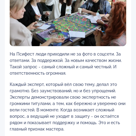
На Псифест люди приходили не за фото в соцсети. За
ответами. За поддержкой. За новым качеством жизни.
Такой запрос - самый сложный и самый честный. И
ответственность огромная.
Каждый эксперт, который вёл свою тему, делал это
грамотно. Без заумствований, но и без упрощений.
Эксперты демонстрировали свою экспертность не
громкими титулами, а тем, как бережно и уверенно они
вели гостей. В моменте. Когда возникает сложный
вопрос, а ведущий не уходит в защиту - он остаётся
рядом и показывает поддержку и помощь. Это и есть
главный признак мастера.