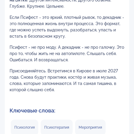
Глубже. Крупнее. Цельнее.
Если Псифест - это яркий, плотный рывок, то декадник -
это полноценная жизнь внутри процесса. Это формат,
где можно успеть выдохнуть, разобраться, упасть и
встать в безопасном кругу.
Псифест - не про моду. А декадник - не про галочку. Это
про то, чтобы жить не на автопилоте. Слышать себя.
Ошибаться. И возвращаться.
Присоединяйтесь. Встретимся в Кирове в июле 2027
года. Снова будут практики, костёр и живая музыка,
слова, которые запоминаются. И та самая тишина, в
которой слышно себя.
Ключевые слова:
Психология
Психотерапия
Мероприятия