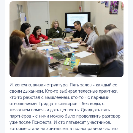
И, конечно, живая структура. Пять залов - каждый со
своим дыханием. Кто-то выбирал телесные практики,
кто-то работал с мышлением, кто-то - с парными
отношениями. Тридцать спикеров - без воды, с
желанием помочь и дать ценность. Двадцать пять
партнёров - с ними можно было продолжить разговор
уже после Псифеста. И сто пятьдесят участников,
которые стали не зрителями, а полноправной частью