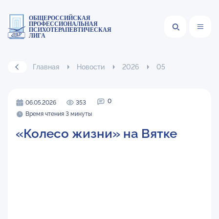
ОБЩЕРОССИЙСКАЯ
ПРОФЕССИОНАЛЬНАЯ
ПСИХОТЕРАПЕВТИЧЕСКАЯ
ЛИГА
Главная
Новости
2026
05
0
06.05.2026
353
Время чтения 3 минуты
«Колесо жизни» на Вятке