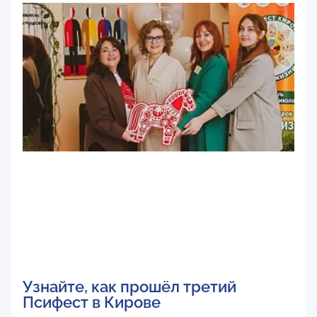
Узнайте, как прошёл третий
Псифест в Кирове