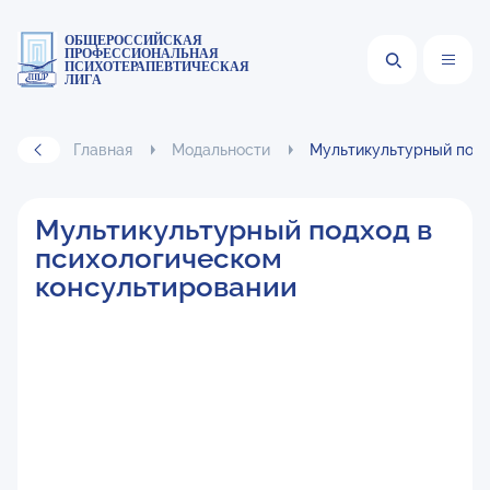
ОБЩЕРОССИЙСКАЯ
ПРОФЕССИОНАЛЬНАЯ
ПСИХОТЕРАПЕВТИЧЕСКАЯ
ЛИГА
Главная
Модальности
Мультикультурный подх
Мультикультурный подход в
психологическом
консультировании