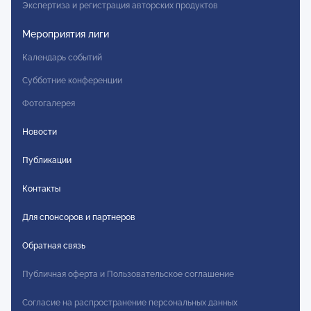
Экспертиза и регистрация авторских продуктов
Мероприятия лиги
Календарь событий
Субботние конференции
Фотогалерея
Новости
Публикации
Контакты
Для спонсоров и партнеров
Обратная связь
Публичная оферта и Пользовательское соглашение
Согласие на распространение персональных данных