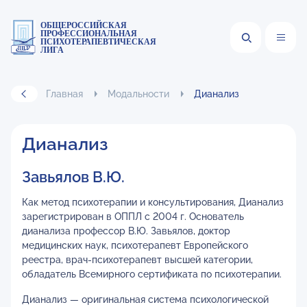
ОБЩЕРОССИЙСКАЯ
ПРОФЕССИОНАЛЬНАЯ
ПСИХОТЕРАПЕВТИЧЕСКАЯ
ЛИГА
Главная
Модальности
Дианализ
Дианализ
Завьялов В.Ю.
Как метод психотерапии и консультирования, Дианализ
зарегистрирован в ОППЛ с 2004 г. Основатель
дианализа профессор В.Ю. Завьялов, доктор
медицинских наук, психотерапевт Европейского
реестра, врач-психотерапевт высшей категории,
обладатель Всемирного сертификата по психотерапии.
Дианализ — оригинальная система психологической