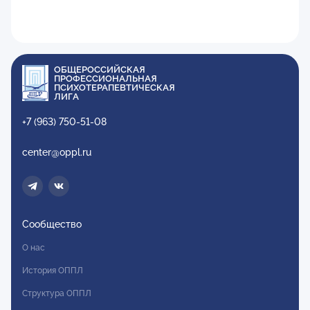
ОБЩЕРОССИЙСКАЯ
ПРОФЕССИОНАЛЬНАЯ
ПСИХОТЕРАПЕВТИЧЕСКАЯ
ЛИГА
+7 (963) 750-51-08
center@oppl.ru
Сообщество
О нас
История ОППЛ
Структура ОППЛ