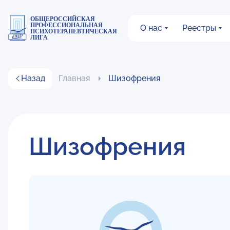
ОБЩЕРОССИЙСКАЯ
ПРОФЕССИОНАЛЬНАЯ
О нас
Реестры
ПСИХОТЕРАПЕВТИЧЕСКАЯ
ЛИГА
Назад
Главная
Шизофрения
Шизофрения