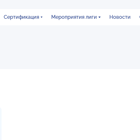
Сертификация
Мероприятия лиги
Новости