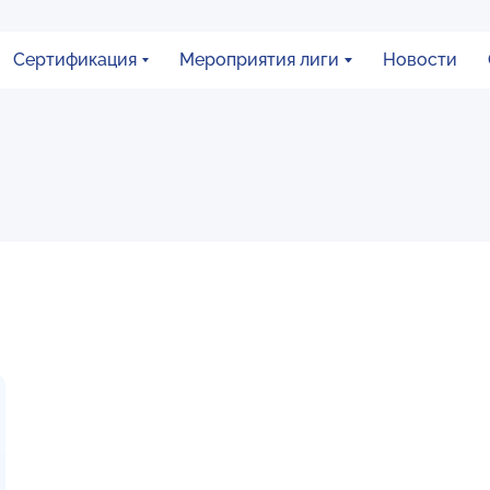
Сертификация
Мероприятия лиги
Новости