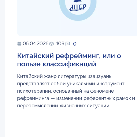
05.04.2026
409
0
Китайский рефрейминг, или о
пользе классификаций
Китайский жанр литературы цзацзуань
представляет собой уникальный инструмент
психотерапии, основанный на феномене
рефрейминга — изменении референтных рамок и
переосмыслении жизненных ситуаций