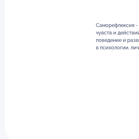
Саморефлексия - 
чувств и действи
поведение и разв
в психологии, ли