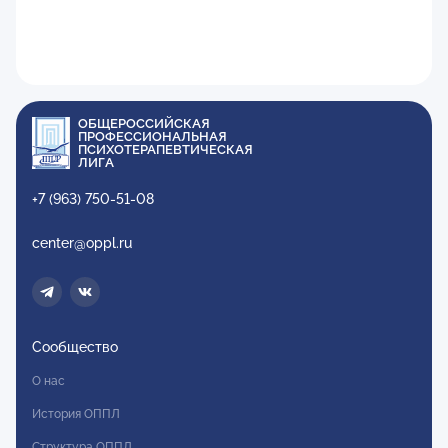
ОБЩЕРОССИЙСКАЯ
ПРОФЕССИОНАЛЬНАЯ
ПСИХОТЕРАПЕВТИЧЕСКАЯ
ЛИГА
+7 (963) 750-51-08
center@oppl.ru
Сообщество
О нас
История ОППЛ
Структура ОППЛ