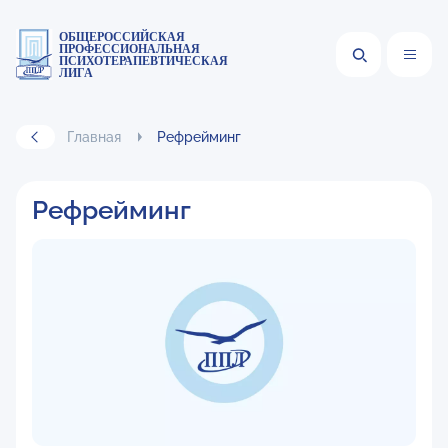
ОБЩЕРОССИЙСКАЯ
ПРОФЕССИОНАЛЬНАЯ
ПСИХОТЕРАПЕВТИЧЕСКАЯ
ЛИГА
Главная
Рефрейминг
Рефрейминг