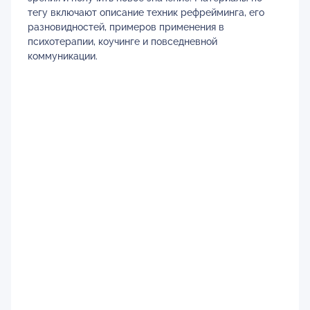
тегу включают описание техник рефрейминга, его
разновидностей, примеров применения в
психотерапии, коучинге и повседневной
коммуникации.